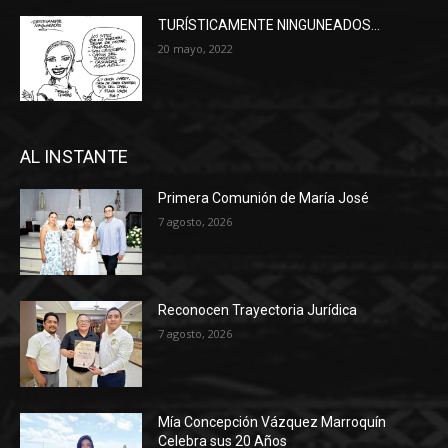
TURÍSTICAMENTE NINGUNEADOS…
20 mayo, 2022
AL INSTANTE
Primera Comunión de María José
7 agosto, 2026
Reconocen Trayectoria Jurídica
7 agosto, 2026
Mía Concepción Vázquez Marroquín
Celebra sus 20 Años