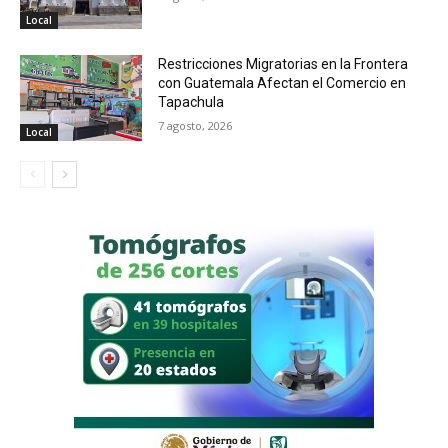
Local
Restricciones Migratorias en la Frontera
con Guatemala Afectan el Comercio en
Tapachula
7 agosto, 2026
Local