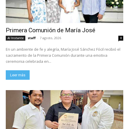
Primera Comunión de María José
staff
-
7 agosto, 2026
Al Instante
0
En un ambiente de fe y alegría, María José Sánchez Fócil recibió el
sacramento de la Primera Comunión durante una emotiva
ceremonia celebrada en...
Leer más