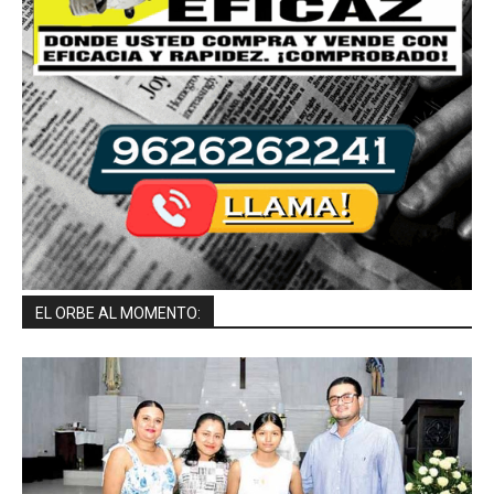
EL ORBE AL MOMENTO: