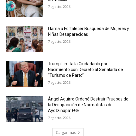
7 agosto, 2026
Llama a Fortalecer Búsqueda de Mujeres y
Niñas Desaparecidas
7 agosto, 2026
Trump Limita la Ciudadanía por
Nacimiento con Decreto al Señalarla de
“Turismo de Parto”
7 agosto, 2026
Ángel Aguirre Ordenó Destruir Pruebas de
la Desaparición de Normalistas de
Ayotzinapa: FGR
7 agosto, 2026
Cargar más