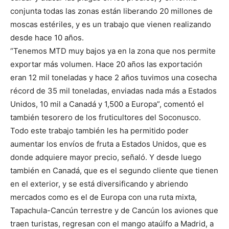
conjunta todas las zonas están liberando 20 millones de
moscas estériles, y es un trabajo que vienen realizando
desde hace 10 años.
“Tenemos MTD muy bajos ya en la zona que nos permite
exportar más volumen. Hace 20 años las exportación
eran 12 mil toneladas y hace 2 años tuvimos una cosecha
récord de 35 mil toneladas, enviadas nada más a Estados
Unidos, 10 mil a Canadá y 1,500 a Europa”, comentó el
también tesorero de los fruticultores del Soconusco.
Todo este trabajo también les ha permitido poder
aumentar los envíos de fruta a Estados Unidos, que es
donde adquiere mayor precio, señaló. Y desde luego
también en Canadá, que es el segundo cliente que tienen
en el exterior, y se está diversificando y abriendo
mercados como es el de Europa con una ruta mixta,
Tapachula-Cancún terrestre y de Cancún los aviones que
traen turistas, regresan con el mango ataúlfo a Madrid, a