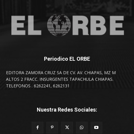
Periodico EL ORBE
EDITORA ZAMORA CRUZ SA DE CV. AV. CHIAPAS, MZ M
ALTOS 2 FRACC. INSURGENTES TAPACHULA CHIAPAS.
TELEFONOS . 6262241, 6262131
Nuestra Redes Sociales: