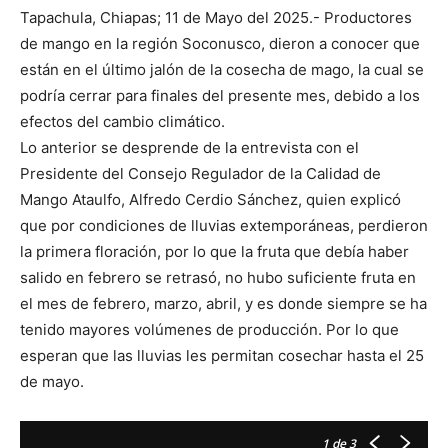
Tapachula, Chiapas; 11 de Mayo del 2025.- Productores
de mango en la región Soconusco, dieron a conocer que
están en el último jalón de la cosecha de mago, la cual se
podría cerrar para finales del presente mes, debido a los
efectos del cambio climático.
Lo anterior se desprende de la entrevista con el
Presidente del Consejo Regulador de la Calidad de
Mango Ataulfo, Alfredo Cerdio Sánchez, quien explicó
que por condiciones de lluvias extemporáneas, perdieron
la primera floración, por lo que la fruta que debía haber
salido en febrero se retrasó, no hubo suficiente fruta en
el mes de febrero, marzo, abril, y es donde siempre se ha
tenido mayores volúmenes de producción. Por lo que
esperan que las lluvias les permitan cosechar hasta el 25
de mayo.
1
de 3