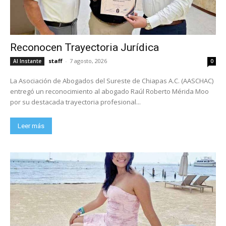
Reconocen Trayectoria Jurídica
staff
-
7 agosto, 2026
Al Instante
0
La Asociación de Abogados del Sureste de Chiapas A.C. (AASCHAC)
entregó un reconocimiento al abogado Raúl Roberto Mérida Moo
por su destacada trayectoria profesional...
Leer más