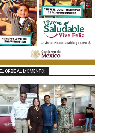
EL ORBE AL MOMENTO: