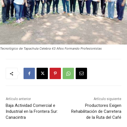
Tecnológico de Tapachula Celebra 43 Años Formando Profesionistas
Artículo anterior
Artículo siguiente
Baja Actividad Comercial e
Productores Exigen
Industrial en la Frontera Sur:
Rehabilitación de Carretera
Canacintra
de la Ruta del Café