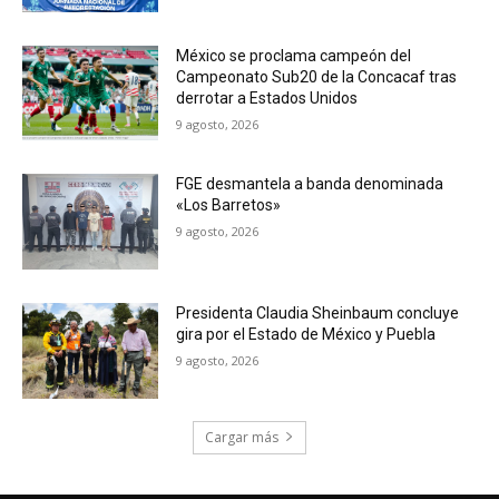
México se proclama campeón del
Campeonato Sub20 de la Concacaf tras
derrotar a Estados Unidos
9 agosto, 2026
FGE desmantela a banda denominada
«Los Barretos»
9 agosto, 2026
Presidenta Claudia Sheinbaum concluye
gira por el Estado de México y Puebla
9 agosto, 2026
Cargar más