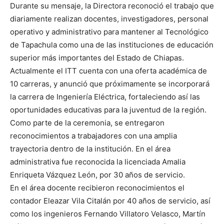
Durante su mensaje, la Directora reconoció el trabajo que
diariamente realizan docentes, investigadores, personal
operativo y administrativo para mantener al Tecnológico
de Tapachula como una de las instituciones de educación
superior más importantes del Estado de Chiapas.
Actualmente el ITT cuenta con una oferta académica de
10 carreras, y anunció que próximamente se incorporará
la carrera de Ingeniería Eléctrica, fortaleciendo así las
oportunidades educativas para la juventud de la región.
Como parte de la ceremonia, se entregaron
reconocimientos a trabajadores con una amplia
trayectoria dentro de la institución. En el área
administrativa fue reconocida la licenciada Amalia
Enriqueta Vázquez León, por 30 años de servicio.
En el área docente recibieron reconocimientos el
contador Eleazar Vila Citalán por 40 años de servicio, así
como los ingenieros Fernando Villatoro Velasco, Martín