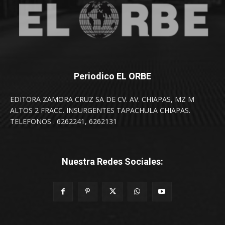
Periodico EL ORBE
EDITORA ZAMORA CRUZ SA DE CV. AV. CHIAPAS, MZ M
ALTOS 2 FRACC. INSURGENTES TAPACHULA CHIAPAS.
TELEFONOS . 6262241, 6262131
Nuestra Redes Sociales: