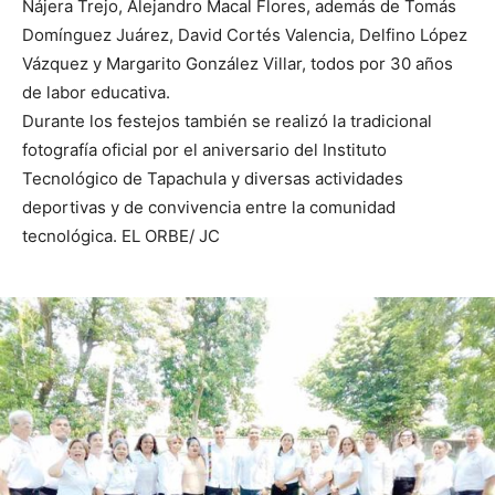
Nájera Trejo, Alejandro Macal Flores, además de Tomás
Domínguez Juárez, David Cortés Valencia, Delfino López
Vázquez y Margarito González Villar, todos por 30 años
de labor educativa.
Durante los festejos también se realizó la tradicional
fotografía oficial por el aniversario del Instituto
Tecnológico de Tapachula y diversas actividades
deportivas y de convivencia entre la comunidad
tecnológica. EL ORBE/ JC