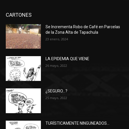
CARTONES
Se Incrementa Robo de Café en Parcelas
de la Zona Alta de Tapachula
23 enero, 2024
LA EPIDEMIA QUE VIENE
26 mayo, 2022
¿SEGURO…?
25 mayo, 2022
TURÍSTICAMENTE NINGUNEADOS…