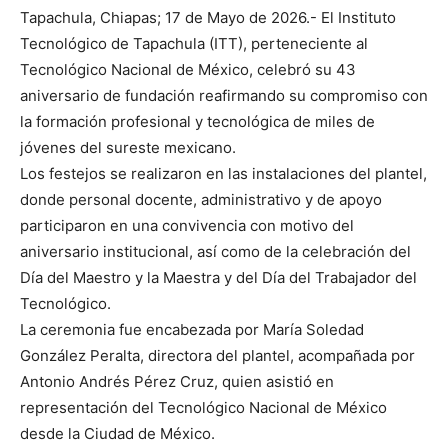
Tapachula, Chiapas; 17 de Mayo de 2026.- El Instituto
Tecnológico de Tapachula (ITT), perteneciente al
Tecnológico Nacional de México, celebró su 43
aniversario de fundación reafirmando su compromiso con
la formación profesional y tecnológica de miles de
jóvenes del sureste mexicano.
Los festejos se realizaron en las instalaciones del plantel,
donde personal docente, administrativo y de apoyo
participaron en una convivencia con motivo del
aniversario institucional, así como de la celebración del
Día del Maestro y la Maestra y del Día del Trabajador del
Tecnológico.
La ceremonia fue encabezada por María Soledad
González Peralta, directora del plantel, acompañada por
Antonio Andrés Pérez Cruz, quien asistió en
representación del Tecnológico Nacional de México
desde la Ciudad de México.