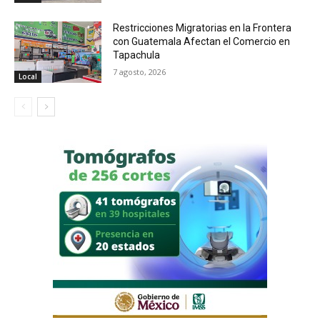
Restricciones Migratorias en la Frontera
con Guatemala Afectan el Comercio en
Tapachula
7 agosto, 2026
Local