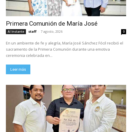
Primera Comunión de María José
staff
-
7 agosto, 2026
Al Instante
0
En un ambiente de fe y alegría, María José Sánchez Fócil recibió el
sacramento de la Primera Comunión durante una emotiva
ceremonia celebrada en...
Leer más