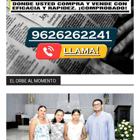
EL ORBE AL MOMENTO: