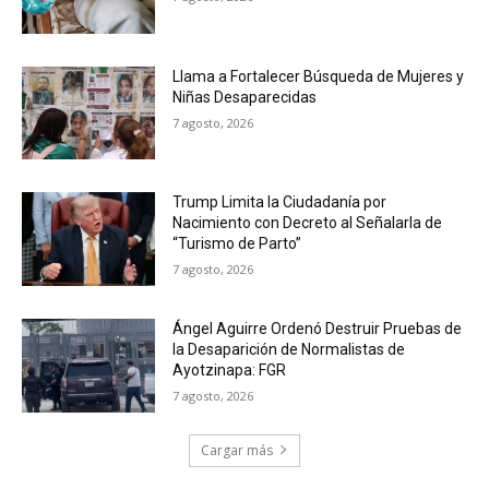
Llama a Fortalecer Búsqueda de Mujeres y
Niñas Desaparecidas
7 agosto, 2026
Trump Limita la Ciudadanía por
Nacimiento con Decreto al Señalarla de
“Turismo de Parto”
7 agosto, 2026
Ángel Aguirre Ordenó Destruir Pruebas de
la Desaparición de Normalistas de
Ayotzinapa: FGR
7 agosto, 2026
Cargar más