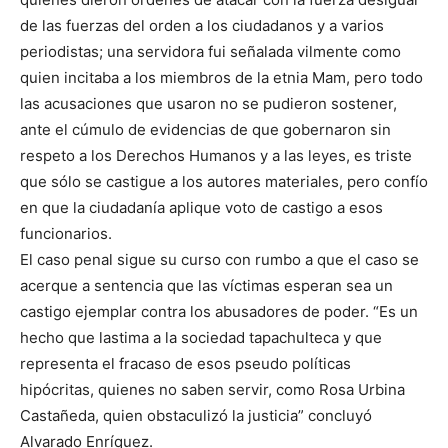
de las fuerzas del orden a los ciudadanos y a varios
periodistas; una servidora fui señalada vilmente como
quien incitaba a los miembros de la etnia Mam, pero todo
las acusaciones que usaron no se pudieron sostener,
ante el cúmulo de evidencias de que gobernaron sin
respeto a los Derechos Humanos y a las leyes, es triste
que sólo se castigue a los autores materiales, pero confío
en que la ciudadanía aplique voto de castigo a esos
funcionarios.
El caso penal sigue su curso con rumbo a que el caso se
acerque a sentencia que las víctimas esperan sea un
castigo ejemplar contra los abusadores de poder. “Es un
hecho que lastima a la sociedad tapachulteca y que
representa el fracaso de esos pseudo políticas
hipócritas, quienes no saben servir, como Rosa Urbina
Castañeda, quien obstaculizó la justicia” concluyó
Alvarado Enríquez.