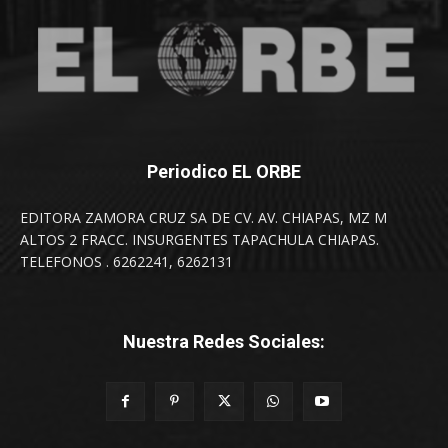
Periodico EL ORBE
EDITORA ZAMORA CRUZ SA DE CV. AV. CHIAPAS, MZ M
ALTOS 2 FRACC. INSURGENTES TAPACHULA CHIAPAS.
TELEFONOS . 6262241, 6262131
Nuestra Redes Sociales: