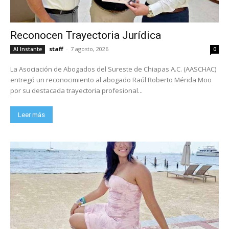
Reconocen Trayectoria Jurídica
staff
-
7 agosto, 2026
Al Instante
0
La Asociación de Abogados del Sureste de Chiapas A.C. (AASCHAC)
entregó un reconocimiento al abogado Raúl Roberto Mérida Moo
por su destacada trayectoria profesional...
Leer más