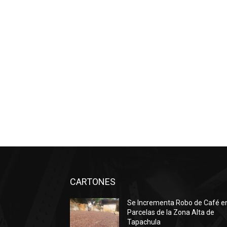
CARTONES
Se Incrementa Robo de Café e
Parcelas de la Zona Alta de
Tapachula