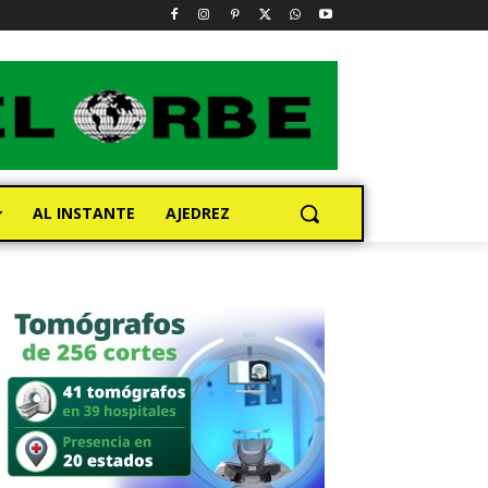
AL INSTANTE
AJEDREZ