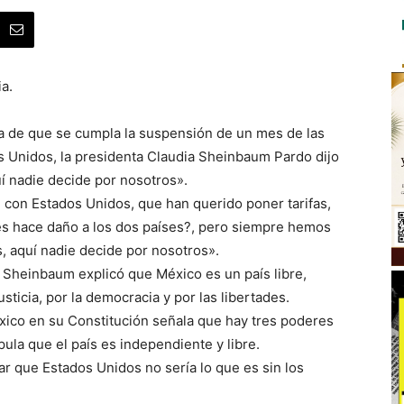
a.
a de que se cumpla la suspensión de un mes de las
 Unidos, la presidenta Claudia Sheinbaum Pardo dijo
í nadie decide por nosotros».
con Estados Unidos, que han querido poner tarifas,
les hace daño a los dos países?, pero siempre hemos
 aquí nadie decide por nosotros».
 Sheinbaum explicó que México es un país libre,
sticia, por la democracia y por las libertades.
éxico en su Constitución señala que hay tres poderes
ula que el país es independiente y libre.
 que Estados Unidos no sería lo que es sin los