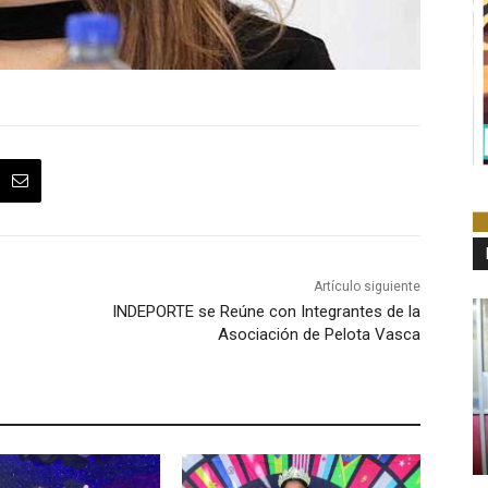
Artículo siguiente
INDEPORTE se Reúne con Integrantes de la
Asociación de Pelota Vasca