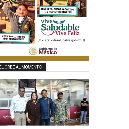
EL ORBE AL MOMENTO: