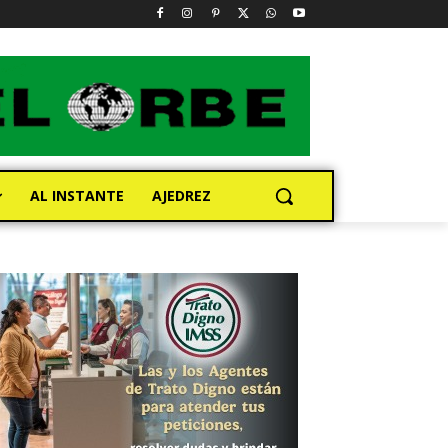
AL INSTANTE
AJEDREZ