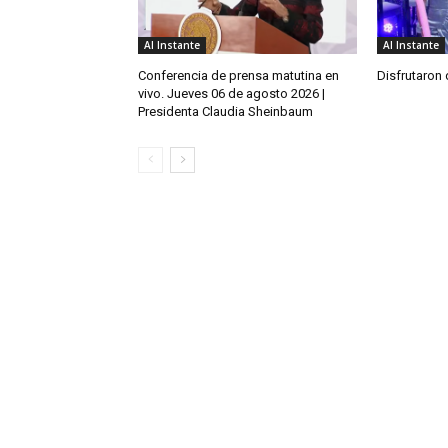
Al Instante
Al Instante
Conferencia de prensa matutina en
Disfrutaron 
vivo. Jueves 06 de agosto 2026 |
Presidenta Claudia Sheinbaum