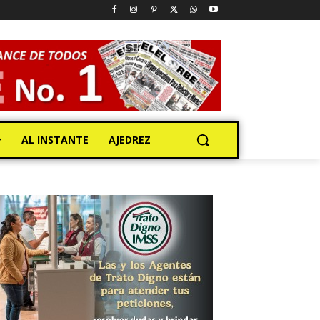
AL INSTANTE
AJEDREZ