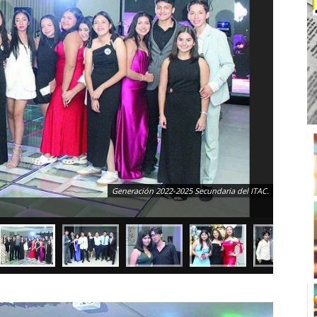
Generación 2022-2025 Secundaria del ITAC.
Ax