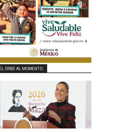
EL ORBE AL MOMENTO: