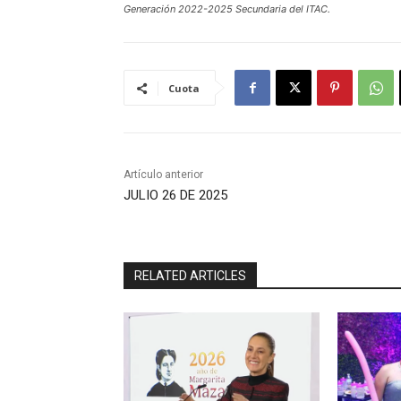
Generación 2022-2025 Secundaria del ITAC.
Cuota
Artículo anterior
JULIO 26 DE 2025
RELATED ARTICLES