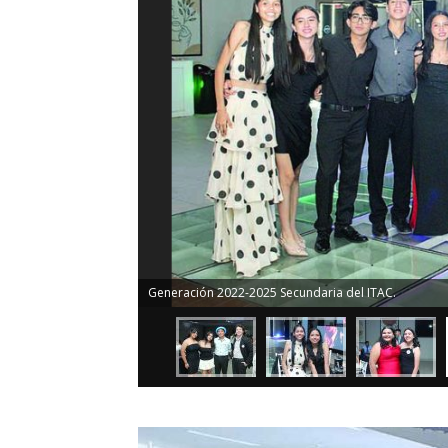
Generación 2022-2025 Secundaria del ITAC.