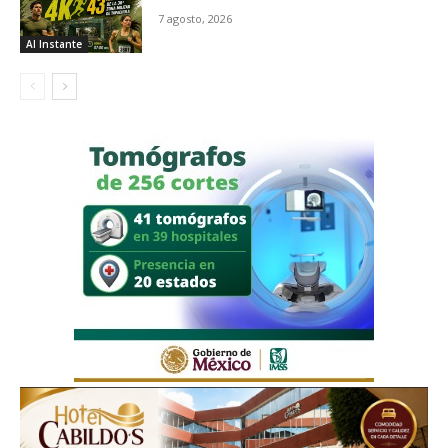
7 agosto, 2026
Al Instante