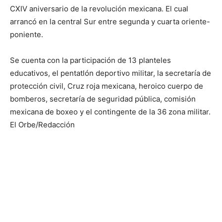
CXIV aniversario de la revolución mexicana. El cual
arrancó en la central Sur entre segunda y cuarta oriente-
poniente.
Se cuenta con la participación de 13 planteles
educativos, el pentatlón deportivo militar, la secretaría de
protección civil, Cruz roja mexicana, heroico cuerpo de
bomberos, secretaría de seguridad pública, comisión
mexicana de boxeo y el contingente de la 36 zona militar.
El Orbe/Redacción