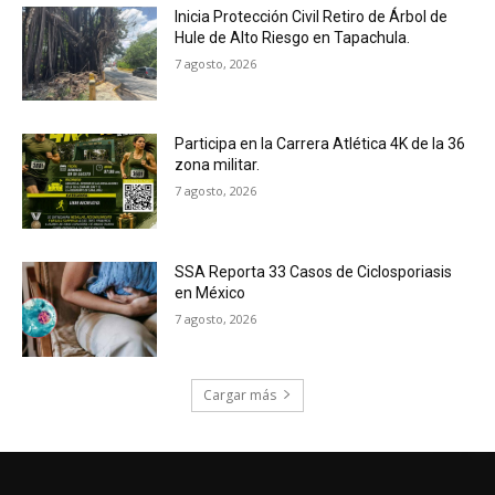
Inicia Protección Civil Retiro de Árbol de
Hule de Alto Riesgo en Tapachula.
7 agosto, 2026
Participa en la Carrera Atlética 4K de la 36
zona militar.
7 agosto, 2026
SSA Reporta 33 Casos de Ciclosporiasis
en México
7 agosto, 2026
Cargar más