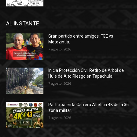
AL INSTANTE
Gran partido entre amigos: FGE vs
Motozintla.
7 agosto, 2026
Inicia Protección Civil Retiro de Árbol de
Hule de Alto Riesgo en Tapachula.
7 agosto, 2026
Participa en la Carrera Atlética 4K de la 36
zona militar.
7 agosto, 2026