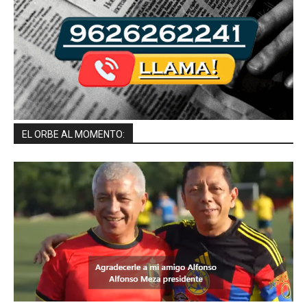
EL ORBE AL MOMENTO: