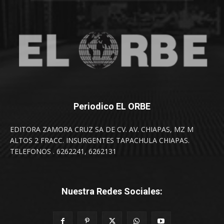
Periodico EL ORBE
EDITORA ZAMORA CRUZ SA DE CV. AV. CHIAPAS, MZ M
ALTOS 2 FRACC. INSURGENTES TAPACHULA CHIAPAS.
TELEFONOS . 6262241, 6262131
Nuestra Redes Sociales: