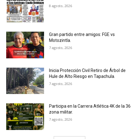
8 agosto, 2026
Gran partido entre amigos: FGE vs
Motozintla.
7 agosto, 2026
Inicia Protección Civil Retiro de Árbol de
Hule de Alto Riesgo en Tapachula.
7 agosto, 2026
Participa en la Carrera Atlética 4K de la 36
zona militar.
7 agosto, 2026