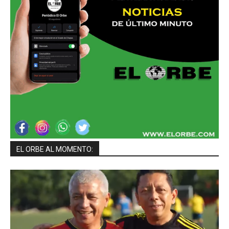
EL ORBE AL MOMENTO: