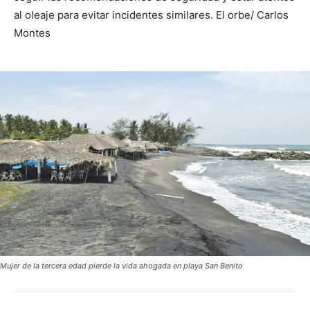
al oleaje para evitar incidentes similares. El orbe/ Carlos
Montes
Mujer de la tercera edad pierde la vida ahogada en playa San Benito