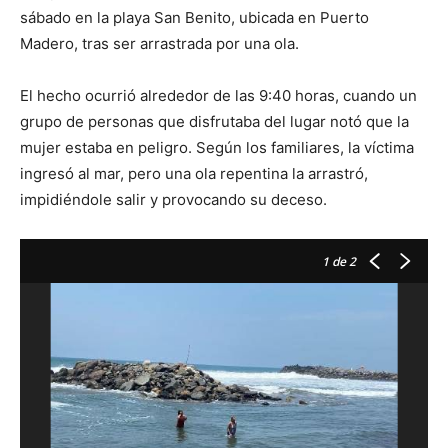
sábado en la playa San Benito, ubicada en Puerto
Madero, tras ser arrastrada por una ola.
El hecho ocurrió alrededor de las 9:40 horas, cuando un
grupo de personas que disfrutaba del lugar notó que la
mujer estaba en peligro. Según los familiares, la víctima
ingresó al mar, pero una ola repentina la arrastró,
impidiéndole salir y provocando su deceso.
1
de 2