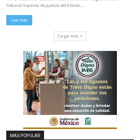
Tribunal Superior de Justicia del Estado,...
Leer más
Cargar más
MAS POPULAR