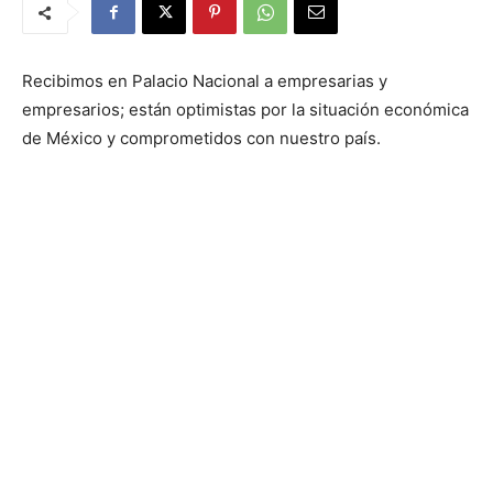
Recibimos en Palacio Nacional a empresarias y
empresarios; están optimistas por la situación económica
de México y comprometidos con nuestro país.