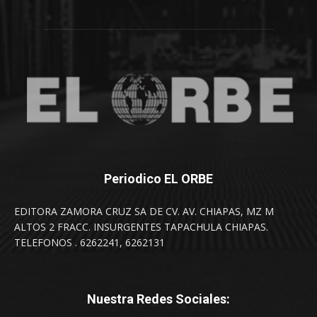
Periodico EL ORBE
EDITORA ZAMORA CRUZ SA DE CV. AV. CHIAPAS, MZ M
ALTOS 2 FRACC. INSURGENTES TAPACHULA CHIAPAS.
TELEFONOS . 6262241, 6262131
Nuestra Redes Sociales: