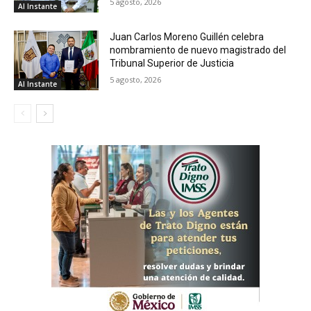
5 agosto, 2026
Al Instante
Juan Carlos Moreno Guillén celebra
nombramiento de nuevo magistrado del
Tribunal Superior de Justicia
5 agosto, 2026
Al Instante