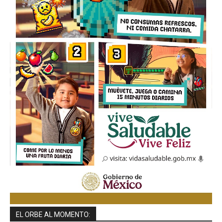
EL ORBE AL MOMENTO: