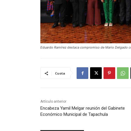
Eduardo Ramírez destaca compromiso de Mario Delgado con 
Cuota
Artículo anterior
Encabeza Yamil Melgar reunión del Gabinete
Económico Municipal de Tapachula