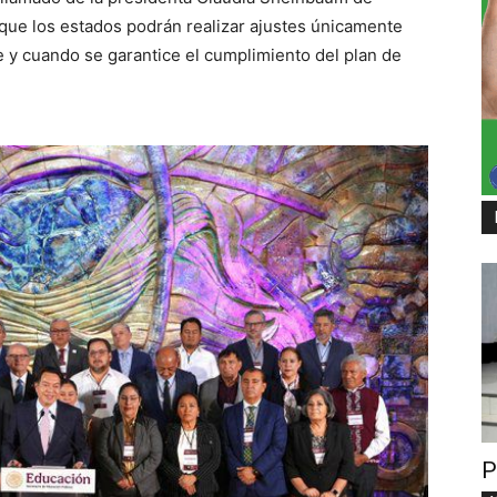
que los estados podrán realizar ajustes únicamente
e y cuando se garantice el cumplimiento del plan de
P