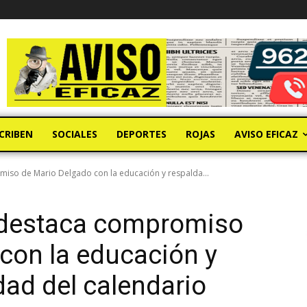
CRIBEN
SOCIALES
DEPORTES
ROJAS
AVISO EFICAZ
iso de Mario Delgado con la educación y respalda...
 destaca compromiso
con la educación y
dad del calendario