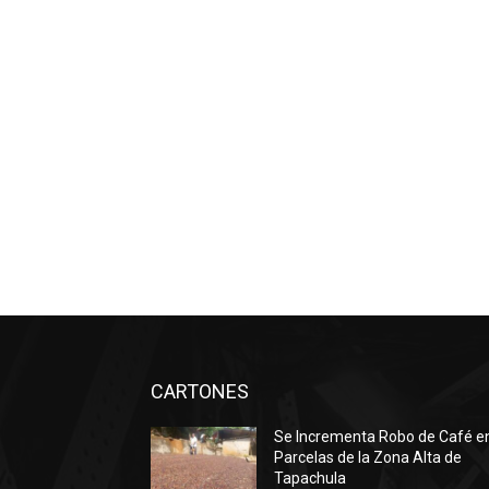
CARTONES
Se Incrementa Robo de Café e
Parcelas de la Zona Alta de
Tapachula