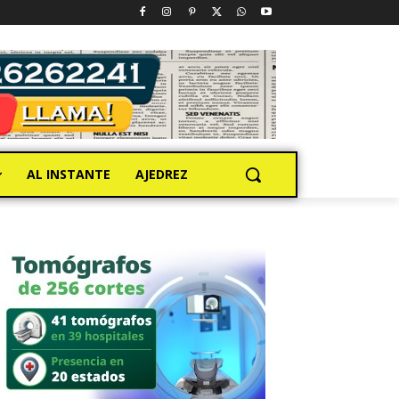
AL INSTANTE
AJEDREZ