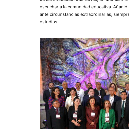
escuchar a la comunidad educativa. Añadió 
ante circunstancias extraordinarias, siempr
estudios.