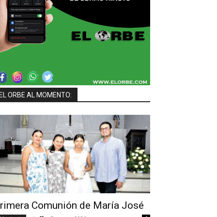
EL ORBE AL MOMENTO:
rimera Comunión de María José