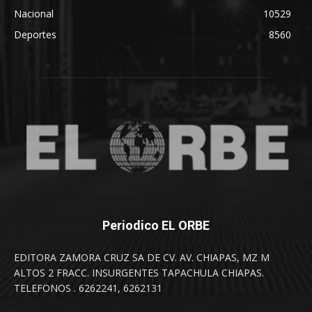
Nacional
10529
Deportes
8560
Periodico EL ORBE
EDITORA ZAMORA CRUZ SA DE CV. AV. CHIAPAS, MZ M
ALTOS 2 FRACC. INSURGENTES TAPACHULA CHIAPAS.
TELEFONOS . 6262241, 6262131