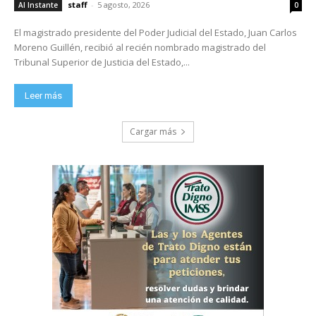
staff
-
5 agosto, 2026
Al Instante
0
El magistrado presidente del Poder Judicial del Estado, Juan Carlos
Moreno Guillén, recibió al recién nombrado magistrado del
Tribunal Superior de Justicia del Estado,...
Leer más
Cargar más