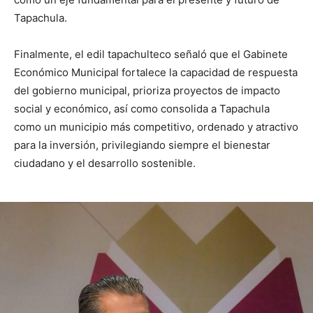
Tapachula.
Finalmente, el edil tapachulteco señaló que el Gabinete
Económico Municipal fortalece la capacidad de respuesta
del gobierno municipal, prioriza proyectos de impacto
social y económico, así como consolida a Tapachula
como un municipio más competitivo, ordenado y atractivo
para la inversión, privilegiando siempre el bienestar
ciudadano y el desarrollo sostenible.