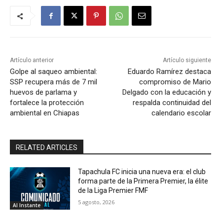
Artículo anterior
Artículo siguiente
Golpe al saqueo ambiental:
Eduardo Ramírez destaca
SSP recupera más de 7 mil
compromiso de Mario
huevos de parlama y
Delgado con la educación y
fortalece la protección
respalda continuidad del
ambiental en Chiapas
calendario escolar
RELATED ARTICLES
Tapachula FC inicia una nueva era: el club
forma parte de la Primera Premier, la élite
de la Liga Premier FMF
5 agosto, 2026
Al Instante