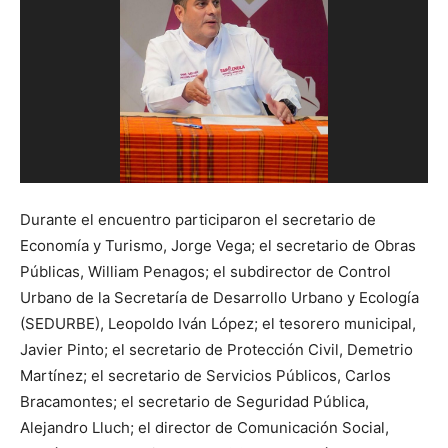
Durante el encuentro participaron el secretario de
Economía y Turismo, Jorge Vega; el secretario de Obras
Públicas, William Penagos; el subdirector de Control
Urbano de la Secretaría de Desarrollo Urbano y Ecología
(SEDURBE), Leopoldo Iván López; el tesorero municipal,
Javier Pinto; el secretario de Protección Civil, Demetrio
Martínez; el secretario de Servicios Públicos, Carlos
Bracamontes; el secretario de Seguridad Pública,
Alejandro Lluch; el director de Comunicación Social,