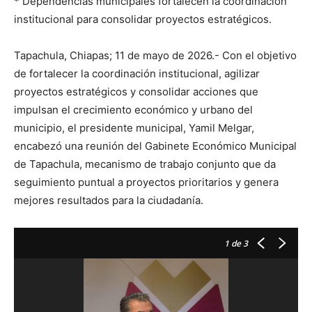
* Dependencias municipales fortalecen la coordinación
institucional para consolidar proyectos estratégicos.
Tapachula, Chiapas; 11 de mayo de 2026.- Con el objetivo
de fortalecer la coordinación institucional, agilizar
proyectos estratégicos y consolidar acciones que
impulsan el crecimiento económico y urbano del
municipio, el presidente municipal, Yamil Melgar,
encabezó una reunión del Gabinete Económico Municipal
de Tapachula, mecanismo de trabajo conjunto que da
seguimiento puntual a proyectos prioritarios y genera
mejores resultados para la ciudadanía.
1
de 3