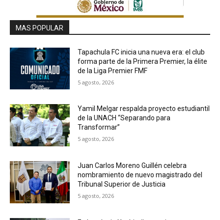
MAS POPULAR
Tapachula FC inicia una nueva era: el club
forma parte de la Primera Premier, la élite
de la Liga Premier FMF
5 agosto, 2026
Yamil Melgar respalda proyecto estudiantil
de la UNACH “Separando para
Transformar”
5 agosto, 2026
Juan Carlos Moreno Guillén celebra
nombramiento de nuevo magistrado del
Tribunal Superior de Justicia
5 agosto, 2026