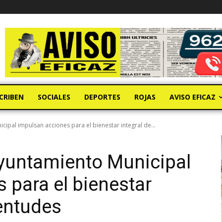
CRIBEN
SOCIALES
DEPORTES
ROJAS
AVISO EFICAZ
ipal impulsan acciones para el bienestar integral de...
Ayuntamiento Municipal
 para el bienestar
ventudes