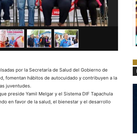
ulsadas por la Secretaría de Salud del Gobierno de
ud, fomentan hábitos de autocuidado y contribuyen a la
as juventudes.
que preside Yamil Melgar y el Sistema DIF Tapachula
o en favor de la salud, el bienestar y el desarrollo