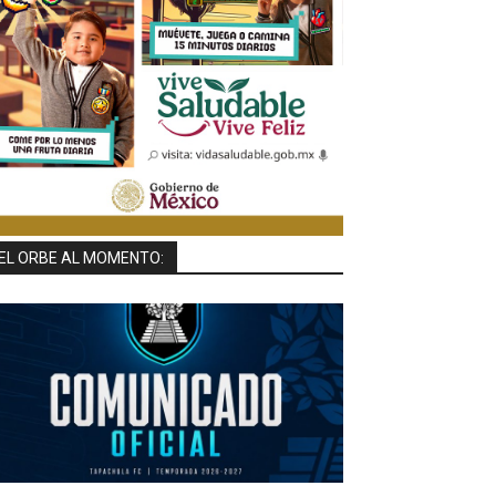
EL ORBE AL MOMENTO: