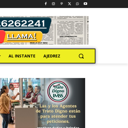
AL INSTANTE
AJEDREZ