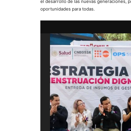
el desarrollo de las nuevas generaciones,
oportunidades para todas.