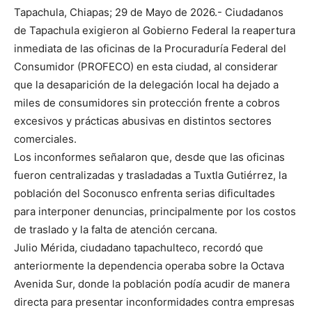
Tapachula, Chiapas; 29 de Mayo de 2026.- Ciudadanos
de Tapachula exigieron al Gobierno Federal la reapertura
inmediata de las oficinas de la Procuraduría Federal del
Consumidor (PROFECO) en esta ciudad, al considerar
que la desaparición de la delegación local ha dejado a
miles de consumidores sin protección frente a cobros
excesivos y prácticas abusivas en distintos sectores
comerciales.
Los inconformes señalaron que, desde que las oficinas
fueron centralizadas y trasladadas a Tuxtla Gutiérrez, la
población del Soconusco enfrenta serias dificultades
para interponer denuncias, principalmente por los costos
de traslado y la falta de atención cercana.
Julio Mérida, ciudadano tapachulteco, recordó que
anteriormente la dependencia operaba sobre la Octava
Avenida Sur, donde la población podía acudir de manera
directa para presentar inconformidades contra empresas