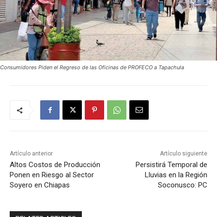
Consumidores Piden el Regreso de las Oficinas de PROFECO a Tapachula
Artículo anterior
Artículo siguiente
Altos Costos de Producción
Persistirá Temporal de
Ponen en Riesgo al Sector
Lluvias en la Región
Soyero en Chiapas
Soconusco: PC