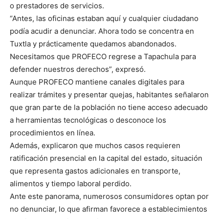
o prestadores de servicios.
“Antes, las oficinas estaban aquí y cualquier ciudadano
podía acudir a denunciar. Ahora todo se concentra en
Tuxtla y prácticamente quedamos abandonados.
Necesitamos que PROFECO regrese a Tapachula para
defender nuestros derechos”, expresó.
Aunque PROFECO mantiene canales digitales para
realizar trámites y presentar quejas, habitantes señalaron
que gran parte de la población no tiene acceso adecuado
a herramientas tecnológicas o desconoce los
procedimientos en línea.
Además, explicaron que muchos casos requieren
ratificación presencial en la capital del estado, situación
que representa gastos adicionales en transporte,
alimentos y tiempo laboral perdido.
Ante este panorama, numerosos consumidores optan por
no denunciar, lo que afirman favorece a establecimientos