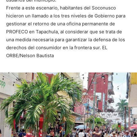
Frente a este escenario, habitantes del Soconusco
hicieron un llamado a los tres niveles de Gobierno para
gestionar el retorno de una oficina permanente de
PROFECO en Tapachula, al considerar que se trata de
una medida necesaria para garantizar la defensa de los
derechos del consumidor en la frontera sur. EL
ORBE/Nelson Bautista