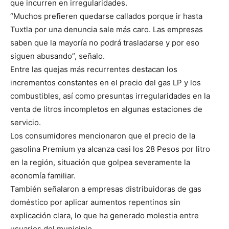
que incurren en irregularidades.
“Muchos prefieren quedarse callados porque ir hasta
Tuxtla por una denuncia sale más caro. Las empresas
saben que la mayoría no podrá trasladarse y por eso
siguen abusando”, señalo.
Entre las quejas más recurrentes destacan los
incrementos constantes en el precio del gas LP y los
combustibles, así como presuntas irregularidades en la
venta de litros incompletos en algunas estaciones de
servicio.
Los consumidores mencionaron que el precio de la
gasolina Premium ya alcanza casi los 28 Pesos por litro
en la región, situación que golpea severamente la
economía familiar.
También señalaron a empresas distribuidoras de gas
doméstico por aplicar aumentos repentinos sin
explicación clara, lo que ha generado molestia entre
usuarios del municipio.