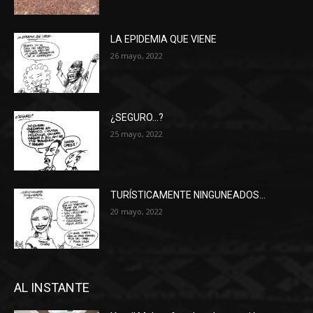
LA EPIDEMIA QUE VIENE
26 mayo, 2022
¿SEGURO…?
25 mayo, 2022
TURÍSTICAMENTE NINGUNEADOS…
20 mayo, 2022
AL INSTANTE