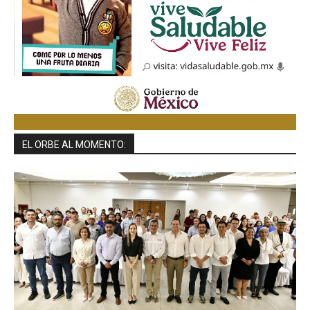
EL ORBE AL MOMENTO: