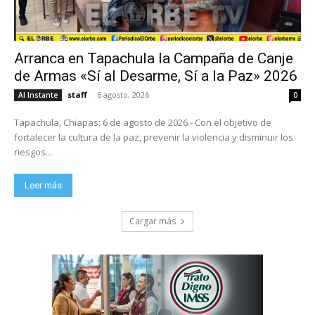
Arranca en Tapachula la Campaña de Canje
de Armas «Sí al Desarme, Sí a la Paz» 2026
staff
-
6 agosto, 2026
Al Instante
0
Tapachula, Chiapas; 6 de agosto de 2026.- Con el objetivo de
fortalecer la cultura de la paz, prevenir la violencia y disminuir los
riesgos...
Leer más
Cargar más