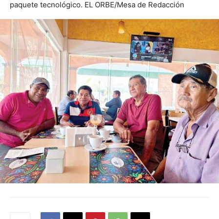
paquete tecnológico. EL ORBE/Mesa de Redacción