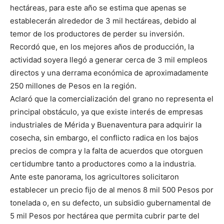
hectáreas, para este año se estima que apenas se
establecerán alrededor de 3 mil hectáreas, debido al
temor de los productores de perder su inversión.
Recordó que, en los mejores años de producción, la
actividad soyera llegó a generar cerca de 3 mil empleos
directos y una derrama económica de aproximadamente
250 millones de Pesos en la región.
Aclaró que la comercialización del grano no representa el
principal obstáculo, ya que existe interés de empresas
industriales de Mérida y Buenaventura para adquirir la
cosecha, sin embargo, el conflicto radica en los bajos
precios de compra y la falta de acuerdos que otorguen
certidumbre tanto a productores como a la industria.
Ante este panorama, los agricultores solicitaron
establecer un precio fijo de al menos 8 mil 500 Pesos por
tonelada o, en su defecto, un subsidio gubernamental de
5 mil Pesos por hectárea que permita cubrir parte del