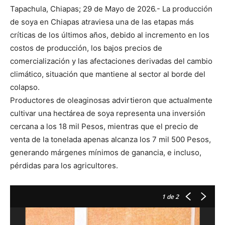
Tapachula, Chiapas; 29 de Mayo de 2026.- La producción
de soya en Chiapas atraviesa una de las etapas más
críticas de los últimos años, debido al incremento en los
costos de producción, los bajos precios de
comercialización y las afectaciones derivadas del cambio
climático, situación que mantiene al sector al borde del
colapso.
Productores de oleaginosas advirtieron que actualmente
cultivar una hectárea de soya representa una inversión
cercana a los 18 mil Pesos, mientras que el precio de
venta de la tonelada apenas alcanza los 7 mil 500 Pesos,
generando márgenes mínimos de ganancia, e incluso,
pérdidas para los agricultores.
1
de 2