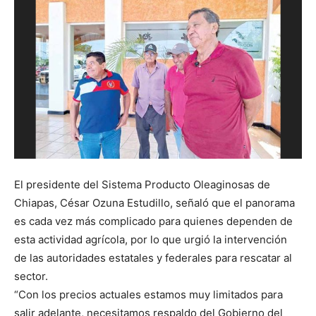
El presidente del Sistema Producto Oleaginosas de
Chiapas, César Ozuna Estudillo, señaló que el panorama
es cada vez más complicado para quienes dependen de
esta actividad agrícola, por lo que urgió la intervención
de las autoridades estatales y federales para rescatar al
sector.
“Con los precios actuales estamos muy limitados para
salir adelante, necesitamos respaldo del Gobierno del