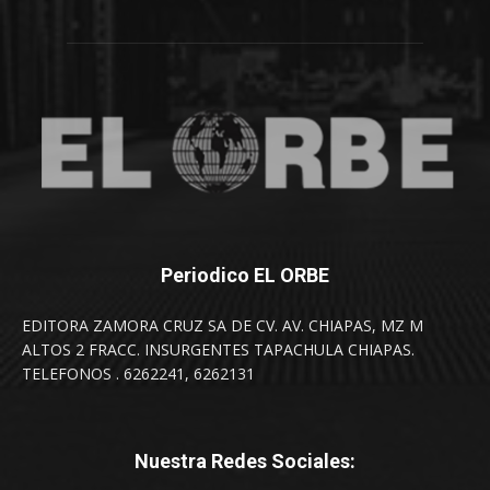
Periodico EL ORBE
EDITORA ZAMORA CRUZ SA DE CV. AV. CHIAPAS, MZ M
ALTOS 2 FRACC. INSURGENTES TAPACHULA CHIAPAS.
TELEFONOS . 6262241, 6262131
Nuestra Redes Sociales: