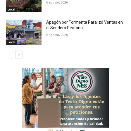
6 agosto, 2026
Local
Apagón por Tormenta Paralizó Ventas en
el Sendero Peatonal
6 agosto, 2026
Local