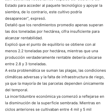
Estado para acceder al paquete tecnológico y apoyar la
siembra, de lo contrario, este cultivo podría
desaparecer”, expresó.
Detalló que los rendimientos promedio apenas superan
las dos toneladas por hectárea, cifra insuficiente para
alcanzar rentabilidad.
Explicó que el punto de equilibrio se obtiene con al
menos 2.2 toneladas por hectárea, mientras que una
producción verdaderamente rentable debería ubicarse
entre 2.8 y 3 toneladas.
A esta problemática se suman las plagas, las condiciones
climáticas adversas y la falta de infraestructura de riego,
ya que la mayoría de las parcelas dependen únicamente
del temporal.
La incertidumbre económica ya comenzó a reflejarse en
la disminución de la superficie sembrada. Mientras en
ciclos anteriores se cultivaban entre 4 mil y 5 mil