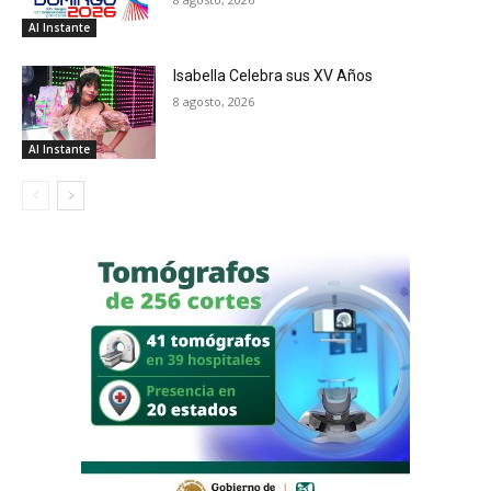
Al Instante
Isabella Celebra sus XV Años
8 agosto, 2026
Al Instante