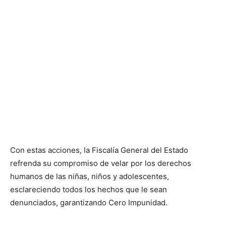
Con estas acciones, la Fiscalía General del Estado
refrenda su compromiso de velar por los derechos
humanos de las niñas, niños y adolescentes,
esclareciendo todos los hechos que le sean
denunciados, garantizando Cero Impunidad.