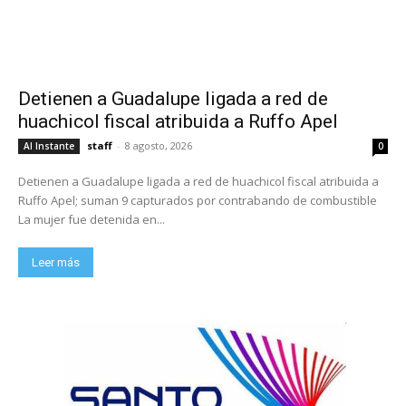
Detienen a Guadalupe ligada a red de
huachicol fiscal atribuida a Ruffo Apel
staff
-
8 agosto, 2026
Al Instante
0
Detienen a Guadalupe ligada a red de huachicol fiscal atribuida a
Ruffo Apel; suman 9 capturados por contrabando de combustible
La mujer fue detenida en...
Leer más