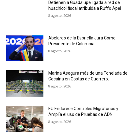
Detienen a Guadalupe ligada a red de
huachicol fiscal atribuida a Ruffo Apel
8 agosto, 2026
Abelardo de la Espriella Jura Como
Presidente de Colombia
8 agosto, 2026
Marina Asegura más de una Tonelada de
Cocaína en Costas de Guerrero.
8 agosto, 2026
EU Endurece Controles Migratorios y
Amplía el uso de Pruebas de ADN
8 agosto, 2026