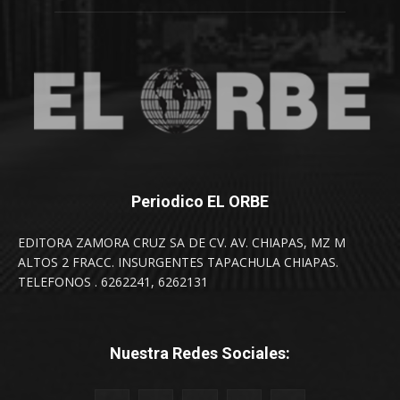
Periodico EL ORBE
EDITORA ZAMORA CRUZ SA DE CV. AV. CHIAPAS, MZ M
ALTOS 2 FRACC. INSURGENTES TAPACHULA CHIAPAS.
TELEFONOS . 6262241, 6262131
Nuestra Redes Sociales: