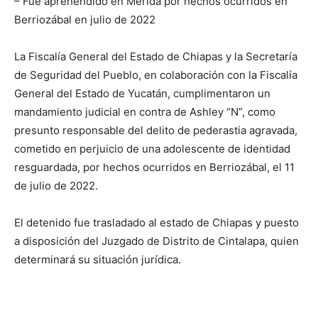
– Fue aprehendido en Mérida por hechos ocurridos en
Berriozábal en julio de 2022
La Fiscalía General del Estado de Chiapas y la Secretaría
de Seguridad del Pueblo, en colaboración con la Fiscalía
General del Estado de Yucatán, cumplimentaron un
mandamiento judicial en contra de Ashley “N”, como
presunto responsable del delito de pederastia agravada,
cometido en perjuicio de una adolescente de identidad
resguardada, por hechos ocurridos en Berriozábal, el 11
de julio de 2022.
El detenido fue trasladado al estado de Chiapas y puesto
a disposición del Juzgado de Distrito de Cintalapa, quien
determinará su situación jurídica.