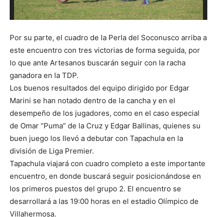
T
Por su parte, el cuadro de la Perla del Soconusco arriba a
este encuentro con tres victorias de forma seguida, por
lo que ante Artesanos buscarán seguir con la racha
ganadora en la TDP.
Los buenos resultados del equipo dirigido por Edgar
Marini se han notado dentro de la cancha y en el
desempeño de los jugadores, como en el caso especial
de Omar “Puma” de la Cruz y Edgar Ballinas, quienes su
buen juego los llevó a debutar con Tapachula en la
división de Liga Premier.
Tapachula viajará con cuadro completo a este importante
encuentro, en donde buscará seguir posicionándose en
los primeros puestos del grupo 2. El encuentro se
desarrollará a las 19:00 horas en el estadio Olímpico de
Villahermosa.