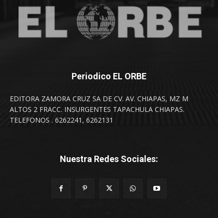
Periodico EL ORBE
EDITORA ZAMORA CRUZ SA DE CV. AV. CHIAPAS, MZ M
ALTOS 2 FRACC. INSURGENTES TAPACHULA CHIAPAS.
TELEFONOS . 6262241, 6262131
Nuestra Redes Sociales: