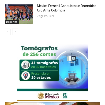
México Femenil Conquista un Dramático
Oro Ante Colombia
7 agosto, 2026
Deportes