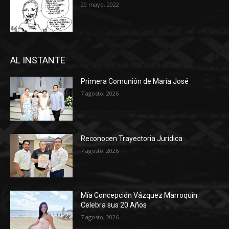
20 mayo, 2022
AL INSTANTE
Primera Comunión de María José
7 agosto, 2026
Reconocen Trayectoria Jurídica
7 agosto, 2026
Mía Concepción Vázquez Marroquín
Celebra sus 20 Años
7 agosto, 2026