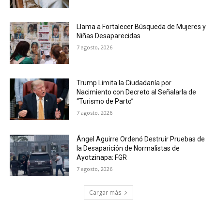
Llama a Fortalecer Búsqueda de Mujeres y
Niñas Desaparecidas
7 agosto, 2026
Trump Limita la Ciudadanía por
Nacimiento con Decreto al Señalarla de
“Turismo de Parto”
7 agosto, 2026
Ángel Aguirre Ordenó Destruir Pruebas de
la Desaparición de Normalistas de
Ayotzinapa: FGR
7 agosto, 2026
Cargar más