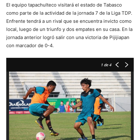
El equipo tapachulteco visitará el estado de Tabasco
como parte de la actividad de la jornada 7 de la Liga TDP.
Enfrente tendrá a un rival que se encuentra invicto como
local, luego de un triunfo y dos empates en su casa. En la
jornada anterior logró salir con una victoria de Pijijiapan
con marcador de 0-4.
1
de 4