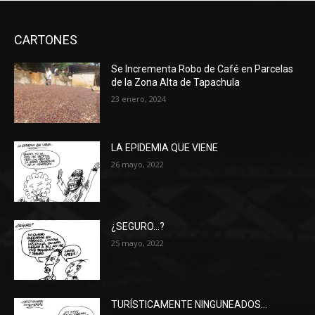
CARTONES
Se Incrementa Robo de Café en Parcelas
de la Zona Alta de Tapachula
23 enero, 2024
LA EPIDEMIA QUE VIENE
26 mayo, 2022
¿SEGURO…?
25 mayo, 2022
TURÍSTICAMENTE NINGUNEADOS…