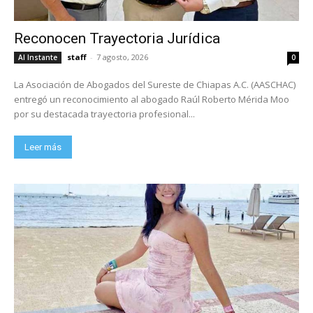
Reconocen Trayectoria Jurídica
staff
-
7 agosto, 2026
Al Instante
0
La Asociación de Abogados del Sureste de Chiapas A.C. (AASCHAC)
entregó un reconocimiento al abogado Raúl Roberto Mérida Moo
por su destacada trayectoria profesional...
Leer más