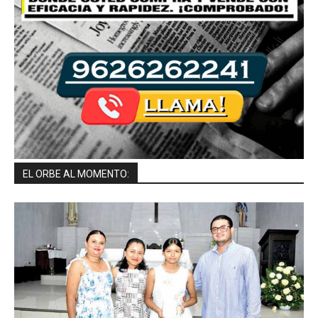
EL ORBE AL MOMENTO: