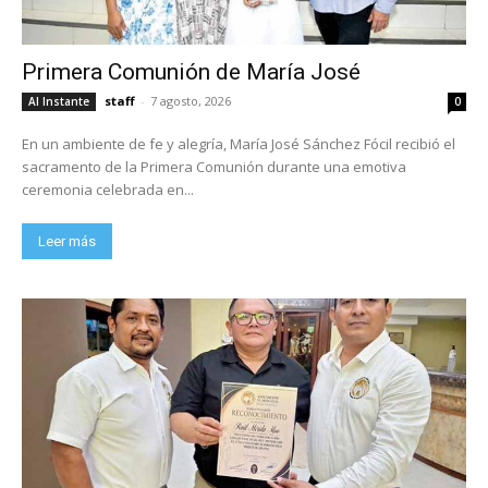
Primera Comunión de María José
staff
-
7 agosto, 2026
Al Instante
0
En un ambiente de fe y alegría, María José Sánchez Fócil recibió el
sacramento de la Primera Comunión durante una emotiva
ceremonia celebrada en...
Leer más