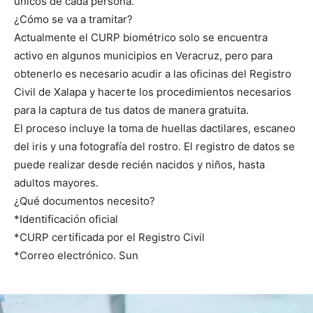
únicos de cada persona.
¿Cómo se va a tramitar?
Actualmente el CURP biométrico solo se encuentra
activo en algunos municipios en Veracruz, pero para
obtenerlo es necesario acudir a las oficinas del Registro
Civil de Xalapa y hacerte los procedimientos necesarios
para la captura de tus datos de manera gratuita.
El proceso incluye la toma de huellas dactilares, escaneo
del iris y una fotografía del rostro. El registro de datos se
puede realizar desde recién nacidos y niños, hasta
adultos mayores.
¿Qué documentos necesito?
*Identificación oficial
*CURP certificada por el Registro Civil
*Correo electrónico. Sun