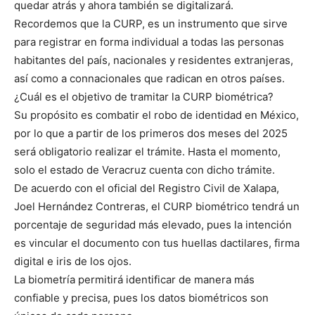
quedar atrás y ahora también se digitalizará.
Recordemos que la CURP, es un instrumento que sirve
para registrar en forma individual a todas las personas
habitantes del país, nacionales y residentes extranjeras,
así como a connacionales que radican en otros países.
¿Cuál es el objetivo de tramitar la CURP biométrica?
Su propósito es combatir el robo de identidad en México,
por lo que a partir de los primeros dos meses del 2025
será obligatorio realizar el trámite. Hasta el momento,
solo el estado de Veracruz cuenta con dicho trámite.
De acuerdo con el oficial del Registro Civil de Xalapa,
Joel Hernández Contreras, el CURP biométrico tendrá un
porcentaje de seguridad más elevado, pues la intención
es vincular el documento con tus huellas dactilares, firma
digital e iris de los ojos.
La biometría permitirá identificar de manera más
confiable y precisa, pues los datos biométricos son