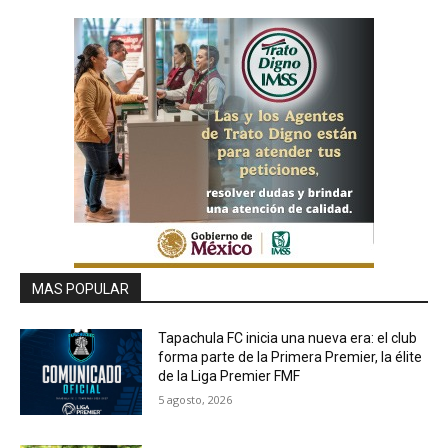
MAS POPULAR
Tapachula FC inicia una nueva era: el club
forma parte de la Primera Premier, la élite
de la Liga Premier FMF
5 agosto, 2026