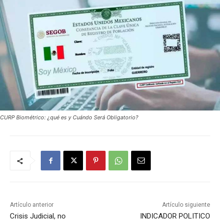
CURP Biométrico: ¿qué es y Cuándo Será Obligatorio?
Artículo anterior
Artículo siguiente
Crisis Judicial, no
INDICADOR POLITICO