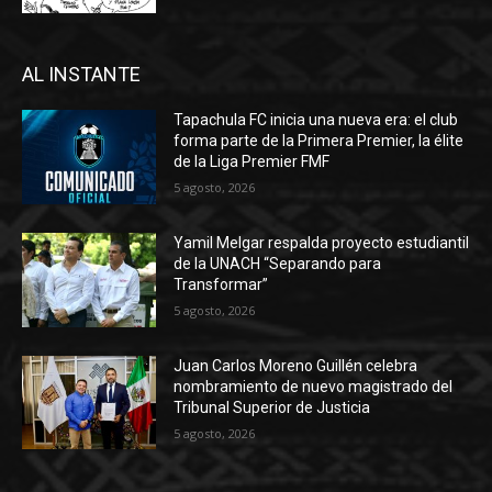
AL INSTANTE
Tapachula FC inicia una nueva era: el club
forma parte de la Primera Premier, la élite
de la Liga Premier FMF
5 agosto, 2026
Yamil Melgar respalda proyecto estudiantil
de la UNACH “Separando para
Transformar”
5 agosto, 2026
Juan Carlos Moreno Guillén celebra
nombramiento de nuevo magistrado del
Tribunal Superior de Justicia
5 agosto, 2026