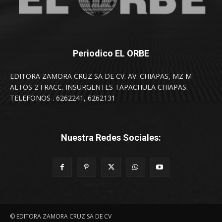
Periodico EL ORBE
EDITORA ZAMORA CRUZ SA DE CV. AV. CHIAPAS, MZ M
ALTOS 2 FRACC. INSURGENTES TAPACHULA CHIAPAS.
TELEFONOS . 6262241, 6262131
Nuestra Redes Sociales:
© EDITORA ZAMORA CRUZ SA DE CV