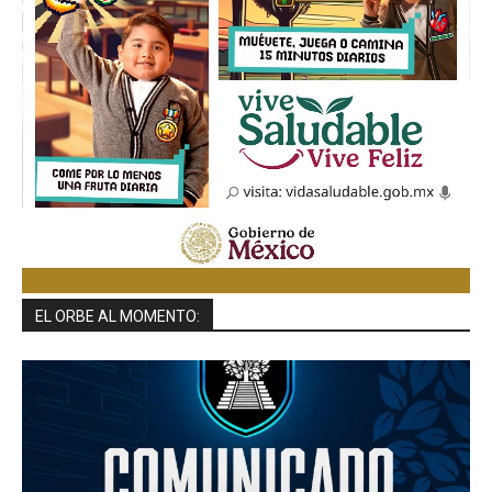
EL ORBE AL MOMENTO: