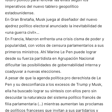
imperativos del nuevo tablero geopolítico
estadounidense.
En Gran Bretaña, Musk juega al diseñador del nuevo
ajedrez político electoral anunciado la inevitabilidad de
«una guerra civil»…
En Francia, Macron enfrenta una crisis cisma de poder y
popularidad, con votos de censura parlamentarios a sus
primeros ministros. Ahí Marine Le Pen puede lograr
desde su fuerza partidista en Agrupación Nacional
dificultar las posibilidades de gobernabilidad interna y
coadyuvar a nuevas elecciones.
A pesar de que la agenda política pro derechista de Le
Pen y su desconfianza a los excesos de Trump y Musk,
ella ha buscado lograr su síntesis con ellos pero sin
descuidar la naturaleza del sistema político francés de
filia parlamentaria (…) mientras aumentan las proclamas
de políticos franceses que invitan a sus partidarios y