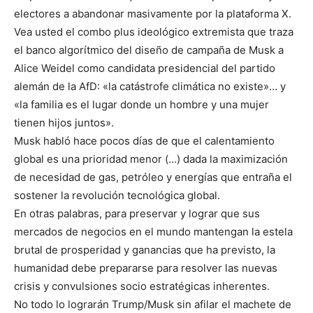
electores a abandonar masivamente por la plataforma X.
Vea usted el combo plus ideológico extremista que traza
el banco algorítmico del diseño de campaña de Musk a
Alice Weidel como candidata presidencial del partido
alemán de la AfD: «la catástrofe climática no existe»… y
«la familia es el lugar donde un hombre y una mujer
tienen hijos juntos».
Musk habló hace pocos días de que el calentamiento
global es una prioridad menor (…) dada la maximización
de necesidad de gas, petróleo y energías que entraña el
sostener la revolución tecnológica global.
En otras palabras, para preservar y lograr que sus
mercados de negocios en el mundo mantengan la estela
brutal de prosperidad y ganancias que ha previsto, la
humanidad debe prepararse para resolver las nuevas
crisis y convulsiones socio estratégicas inherentes.
No todo lo lograrán Trump/Musk sin afilar el machete de