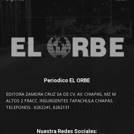
Periodico EL ORBE
EDITORA ZAMORA CRUZ SA DE CV. AV. CHIAPAS, MZ M
ALTOS 2 FRACC. INSURGENTES TAPACHULA CHIAPAS.
TELEFONOS . 6262241, 6262131
Nuestra Redes Sociales: