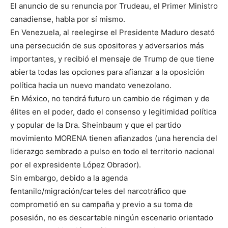
El anuncio de su renuncia por Trudeau, el Primer Ministro
canadiense, habla por sí mismo.
En Venezuela, al reelegirse el Presidente Maduro desató
una persecución de sus opositores y adversarios más
importantes, y recibió el mensaje de Trump de que tiene
abierta todas las opciones para afianzar a la oposición
política hacia un nuevo mandato venezolano.
En México, no tendrá futuro un cambio de régimen y de
élites en el poder, dado el consenso y legitimidad política
y popular de la Dra. Sheinbaum y que el partido
movimiento MORENA tienen afianzados (una herencia del
liderazgo sembrado a pulso en todo el territorio nacional
por el expresidente López Obrador).
Sin embargo, debido a la agenda
fentanilo/migración/carteles del narcotráfico que
comprometió en su campaña y previo a su toma de
posesión, no es descartable ningún escenario orientado