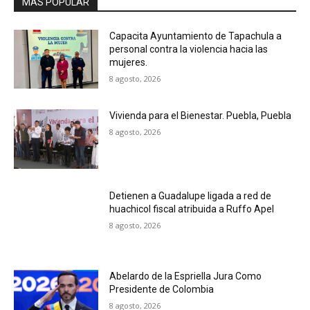
MAS POPULAR
Capacita Ayuntamiento de Tapachula a
personal contra la violencia hacia las
mujeres.
8 agosto, 2026
Vivienda para el Bienestar. Puebla, Puebla
8 agosto, 2026
Detienen a Guadalupe ligada a red de
huachicol fiscal atribuida a Ruffo Apel
8 agosto, 2026
Abelardo de la Espriella Jura Como
Presidente de Colombia
8 agosto, 2026