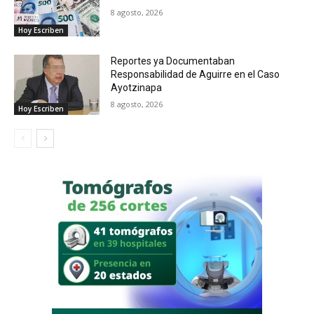
8 agosto, 2026
Hoy Escriben
Reportes ya Documentaban
Responsabilidad de Aguirre en el Caso
Ayotzinapa
8 agosto, 2026
Hoy Escriben