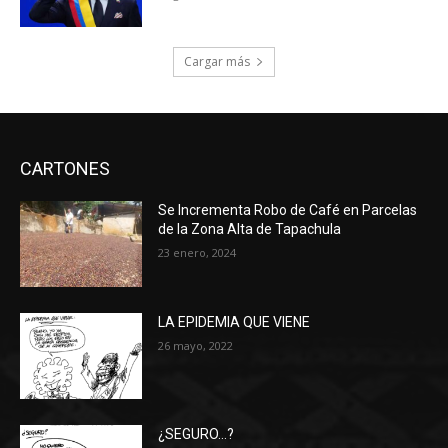
Cargar más
CARTONES
Se Incrementa Robo de Café en Parcelas
de la Zona Alta de Tapachula
23 enero, 2024
LA EPIDEMIA QUE VIENE
26 mayo, 2022
¿SEGURO…?