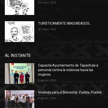
25 mayo, 2022
TURÍSTICAMENTE NINGUNEADOS…
20 mayo, 2022
AL INSTANTE
Capacita Ayuntamiento de Tapachula a
personal contra la violencia hacia las
mujeres.
8 agosto, 2026
Vivienda para el Bienestar. Puebla, Puebla
8 agosto, 2026