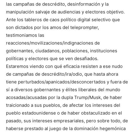
las campañas de descrédito, desinformación y la
manipulación salvaje de audiencias y electores objetivo.
Ante los tableros de caos político digital selectivo que
son dictados por los amos del teleprompter,
testimoniamos las
reacciones/movilizaciones/indignaciones de
gobernantes, ciudadanos, poblaciones, instituciones
políticas y electores que se ven desafiados.
Estaremos viendo con qué eficacia resisten a ese nudo
de campañas de descrédito/ira/odio, que hasta ahora
tiene perturbados/apanicados/desconcertados y fuera de
sí a diversos gobernantes y élites liberales del mundo
acosadas/acusadas por la dupla Trump/Musk, de haber
traicionado a sus pueblos, de afectar los intereses del
pueblo estadounidense o de haber obstaculizado en el
pasado, sus intereses empresariales, pero sobre todo, de
haberse prestado al juego de la dominación hegemónica