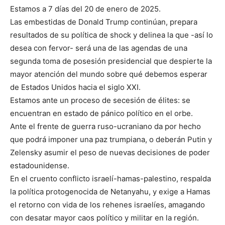
Estamos a 7 días del 20 de enero de 2025.
Las embestidas de Donald Trump continúan, prepara
resultados de su política de shock y delinea la que -así lo
desea con fervor- será una de las agendas de una
segunda toma de posesión presidencial que despierte la
mayor atención del mundo sobre qué debemos esperar
de Estados Unidos hacia el siglo XXI.
Estamos ante un proceso de secesión de élites: se
encuentran en estado de pánico político en el orbe.
Ante el frente de guerra ruso-ucraniano da por hecho
que podrá imponer una paz trumpiana, o deberán Putin y
Zelensky asumir el peso de nuevas decisiones de poder
estadounidense.
En el cruento conflicto israelí-hamas-palestino, respalda
la política protogenocida de Netanyahu, y exige a Hamas
el retorno con vida de los rehenes israelíes, amagando
con desatar mayor caos político y militar en la región.