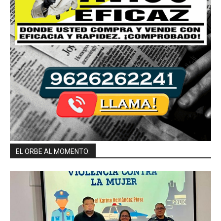
EL ORBE AL MOMENTO: