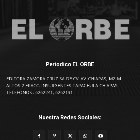
Periodico EL ORBE
EDITORA ZAMORA CRUZ SA DE CV. AV. CHIAPAS, MZ M
ALTOS 2 FRACC. INSURGENTES TAPACHULA CHIAPAS.
TELEFONOS . 6262241, 6262131
Nuestra Redes Sociales: