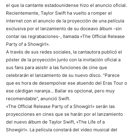
el que la cantante estadounidense hizo el anuncio oficial.
Recientemente, Taylor Swift ha vuelto a romper el
internet con el anuncio de la proyección de una película
exclusiva por el lanzamiento de su doceavo álbum -sin
contar las regrabaciones-, llamada «The Official Release
Party of a Showgirl».
A través de sus redes sociales, la cantautora publicó el
póster de la proyección junto con la invitación oficial a
sus fans para asistir a las funciones de cine que
celebrarán el lanzamiento de su nuevo disco. “Parece
que es hora de desempolvar ese atuendo del Eras Tour o
ese cárdigan naranja… Bailar es opcional, pero muy
recomendable”, anunció Swift.
«The Official Release Party of a Showgirl» serán las
proyecciones en cines que se harán por el lanzamiento
del nuevo álbum de Taylor Swift, «The Life of a
Showgirl». La película constará del video musical del