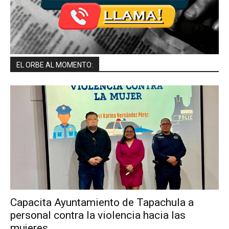
EL ORBE AL MOMENTO:
Capacita Ayuntamiento de Tapachula a
personal contra la violencia hacia las
mujeres.