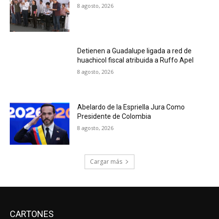
8 agosto, 2026
Detienen a Guadalupe ligada a red de
huachicol fiscal atribuida a Ruffo Apel
8 agosto, 2026
Abelardo de la Espriella Jura Como
Presidente de Colombia
8 agosto, 2026
Cargar más
CARTONES