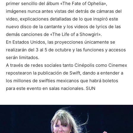
primer sencillo del álbum «The Fate of Ophelia»,
imágenes nunca antes vistas del detrás de cámaras del
video, explicaciones detalladas de lo que inspiró este
nuevo disco de la cantante y los videos de lyrics de las
demás canciones de «The Life of a Showgirl».
En Estados Unidos, las proyecciones únicamente se
realizarán del 3 al 5 de octubre y las funciones y accesos
serán limitados.
A través de redes sociales tanto Cinépolis como Cinemex
repostearon la publicación de Swift, dando a entender a
los millones de swifties mexicanos que habrá boletos
para este evento en salas nacionales. SUN