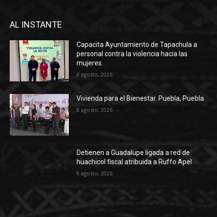
AL INSTANTE
Capacita Ayuntamiento de Tapachula a
personal contra la violencia hacia las
mujeres.
8 agosto, 2026
Vivienda para el Bienestar. Puebla, Puebla
8 agosto, 2026
Detienen a Guadalupe ligada a red de
huachicol fiscal atribuida a Ruffo Apel
8 agosto, 2026