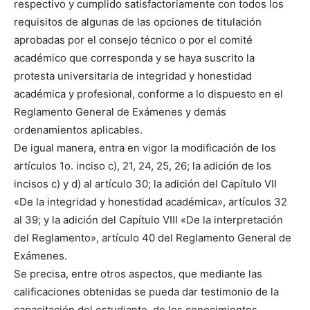
respectivo y cumplido satisfactoriamente con todos los
requisitos de algunas de las opciones de titulación
aprobadas por el consejo técnico o por el comité
académico que corresponda y se haya suscrito la
protesta universitaria de integridad y honestidad
académica y profesional, conforme a lo dispuesto en el
Reglamento General de Exámenes y demás
ordenamientos aplicables.
De igual manera, entra en vigor la modificación de los
artículos 1o. inciso c), 21, 24, 25, 26; la adición de los
incisos c) y d) al artículo 30; la adición del Capítulo VII
«De la integridad y honestidad académica», artículos 32
al 39; y la adición del Capítulo VIII «De la interpretación
del Reglamento», artículo 40 del Reglamento General de
Exámenes.
Se precisa, entre otros aspectos, que mediante las
calificaciones obtenidas se pueda dar testimonio de la
capacitación del estudiante, de los conocimientos,