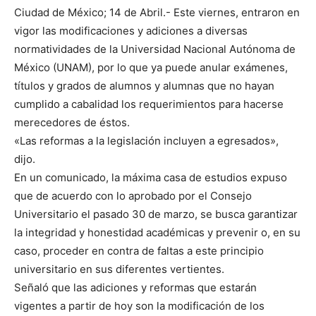
Ciudad de México; 14 de Abril.- Este viernes, entraron en
vigor las modificaciones y adiciones a diversas
normatividades de la Universidad Nacional Autónoma de
México (UNAM), por lo que ya puede anular exámenes,
títulos y grados de alumnos y alumnas que no hayan
cumplido a cabalidad los requerimientos para hacerse
merecedores de éstos.
«Las reformas a la legislación incluyen a egresados»,
dijo.
En un comunicado, la máxima casa de estudios expuso
que de acuerdo con lo aprobado por el Consejo
Universitario el pasado 30 de marzo, se busca garantizar
la integridad y honestidad académicas y prevenir o, en su
caso, proceder en contra de faltas a este principio
universitario en sus diferentes vertientes.
Señaló que las adiciones y reformas que estarán
vigentes a partir de hoy son la modificación de los