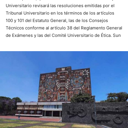
Universitario revisará las resoluciones emitidas por el
Tribunal Universitario en los términos de los artículos
100 y 101 del Estatuto General, las de los Consejos
Técnicos conforme al artículo 38 del Reglamento General
de Exámenes y las del Comité Universitario de Ética. Sun