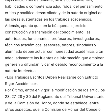
habilidades o competencia adquiridos, del pensamiento
crítico y analítico desarrollado y de la autoría original de
las ideas sustentadas en los trabajos académicos.
Además, apunta que, en la búsqueda, ejercicio,
construcción y transmisión del conocimiento, las
autoridades, funcionarios, profesores, investigadores,
técnicos académicos, asesores, tutores, sinodales y
alumnado deben actuar con honestidad académica, citar
adecuadamente las fuentes de información que empleen,
generen o difundan, y dar el debido reconocimiento a la
autoría intelectual.
«Los Trabajos Escritos Deben Realizarse con Estricto
Rigor Académico».
Por último, entra en vigor la modificación de los artículos
23, 27, 28 y 30 del Reglamento del Tribunal Universitario
y de la Comisión de Honor, donde se establece, entre
otros aspectos, que la Comisión de Honor del Consejo