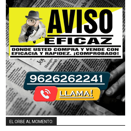
EL ORBE AL MOMENTO: