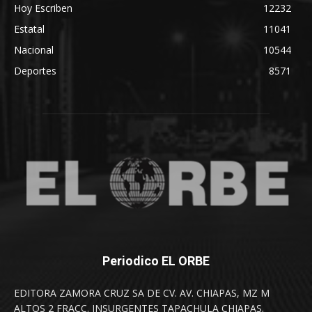
Hoy Escriben
12232
Estatal
11041
Nacional
10544
Deportes
8571
Periodico EL ORBE
EDITORA ZAMORA CRUZ SA DE CV. AV. CHIAPAS, MZ M
ALTOS 2 FRACC. INSURGENTES TAPACHULA CHIAPAS.