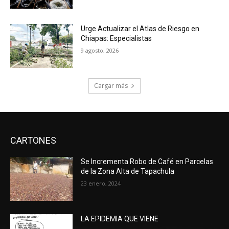
Urge Actualizar el Atlas de Riesgo en
Chiapas: Especialistas
9 agosto, 2026
Cargar más
CARTONES
Se Incrementa Robo de Café en Parcelas
de la Zona Alta de Tapachula
23 enero, 2024
LA EPIDEMIA QUE VIENE