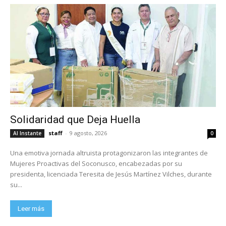
Solidaridad que Deja Huella
staff
-
9 agosto, 2026
Al Instante
0
Una emotiva jornada altruista protagonizaron las integrantes de
Mujeres Proactivas del Soconusco, encabezadas por su
presidenta, licenciada Teresita de Jesús Martínez Vilches, durante
su...
Leer más