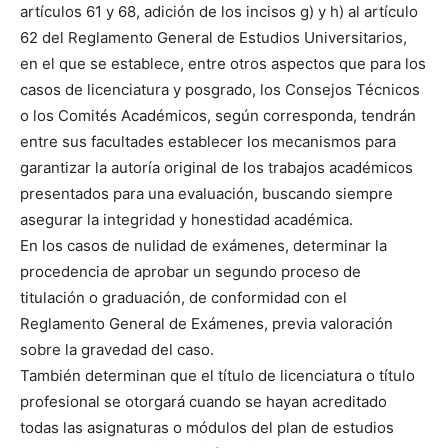
artículos 61 y 68, adición de los incisos g) y h) al artículo
62 del Reglamento General de Estudios Universitarios,
en el que se establece, entre otros aspectos que para los
casos de licenciatura y posgrado, los Consejos Técnicos
o los Comités Académicos, según corresponda, tendrán
entre sus facultades establecer los mecanismos para
garantizar la autoría original de los trabajos académicos
presentados para una evaluación, buscando siempre
asegurar la integridad y honestidad académica.
En los casos de nulidad de exámenes, determinar la
procedencia de aprobar un segundo proceso de
titulación o graduación, de conformidad con el
Reglamento General de Exámenes, previa valoración
sobre la gravedad del caso.
También determinan que el título de licenciatura o título
profesional se otorgará cuando se hayan acreditado
todas las asignaturas o módulos del plan de estudios