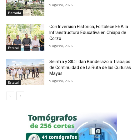
9 agosto, 2026
Portada
Con Inversión Histórica, Fortalece ERA la
Infraestructura Educativa en Chiapa de
Corzo
9 agosto, 2026
Estatal
Seinfra y SICT dan Banderazo a Trabajos
de Continuidad de La Ruta de las Culturas
Mayas
9 agosto, 2026
Estatal