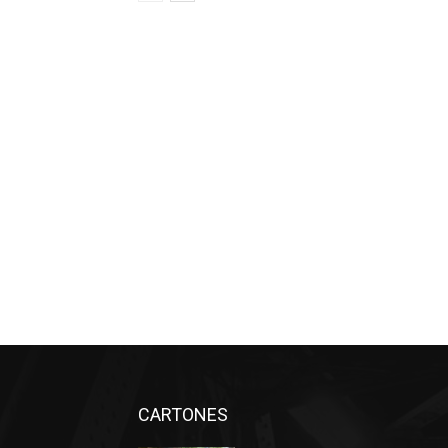
CARTONES