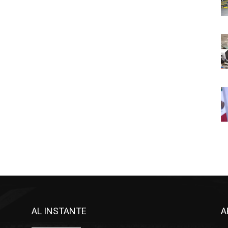
AL INSTANTE
A