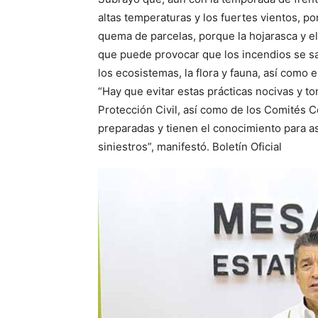
altas temperaturas y los fuertes vientos, por 
quema de parcelas, porque la hojarasca y el
que puede provocar que los incendios se sa
los ecosistemas, la flora y fauna, así como e
“Hay que evitar estas prácticas nocivas y t
Protección Civil, así como de los Comités 
preparadas y tienen el conocimiento para a
siniestros”, manifestó. Boletín Oficial