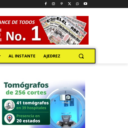
AL INSTANTE
AJEDREZ