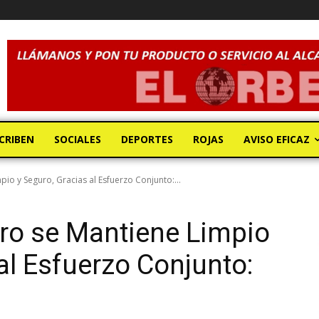
CRIBEN
SOCIALES
DEPORTES
ROJAS
AVISO EFICAZ
o y Seguro, Gracias al Esfuerzo Conjunto:...
ro se Mantiene Limpio
al Esfuerzo Conjunto: