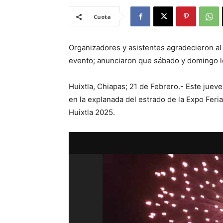
Cuota
Organizadores y asistentes agradecieron al
evento; anunciaron que sábado y domingo l
Huixtla, Chiapas; 21 de Febrero.- Este juev
en la explanada del estrado de la Expo Feria
Huixtla 2025.