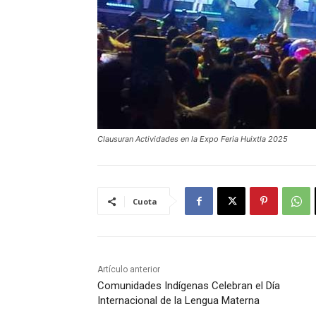
Clausuran Actividades en la Expo Feria Huixtla 2025
Cuota
Artículo anterior
Comunidades Indígenas Celebran el Día
Internacional de la Lengua Materna