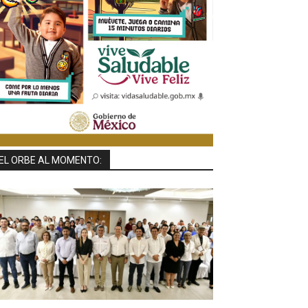
EL ORBE AL MOMENTO: