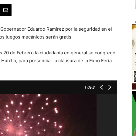
 Gobernador Eduardo Ramírez por la seguridad en el
os juegos mecánicos serán gratis.
es 20 de Febrero la ciudadanía en general se congregó
 Huixtla, para presenciar la clausura de la Expo Feria
1
de 3