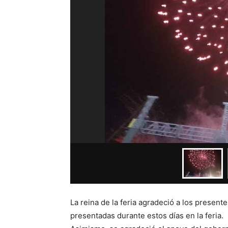
La reina de la feria agradeció a los presente
presentadas durante estos días en la feria.