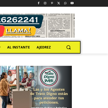
AL INSTANTE
AJEDREZ