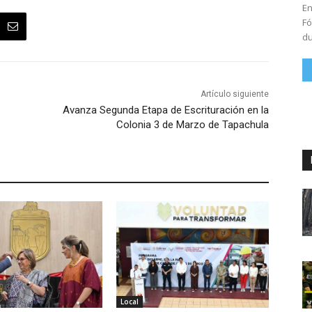
En
Fó
du
Artículo siguiente
Avanza Segunda Etapa de Escrituración en la
Colonia 3 de Marzo de Tapachula
Local