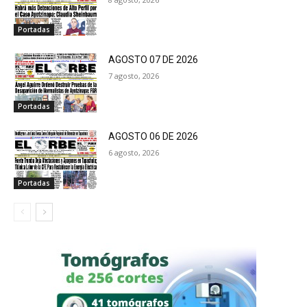
Portadas
AGOSTO 07 DE 2026
7 agosto, 2026
Portadas
AGOSTO 06 DE 2026
6 agosto, 2026
Portadas