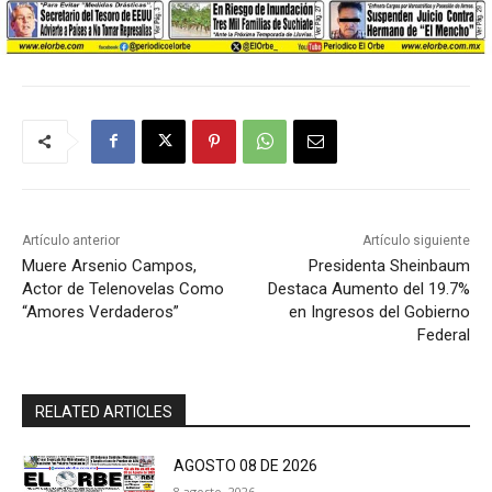
Artículo anterior
Artículo siguiente
Muere Arsenio Campos,
Presidenta Sheinbaum
Actor de Telenovelas Como
Destaca Aumento del 19.7%
“Amores Verdaderos”
en Ingresos del Gobierno
Federal
RELATED ARTICLES
AGOSTO 08 DE 2026
8 agosto, 2026