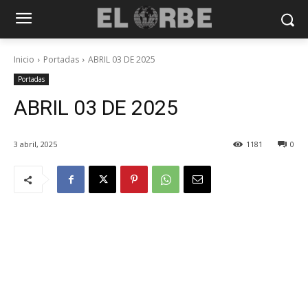
Inicio
Portadas
ABRIL 03 DE 2025
Portadas
ABRIL 03 DE 2025
3 abril, 2025
1181
0