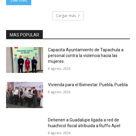
Leer más
Cargar más
MAS POPULAR
Capacita Ayuntamiento de Tapachula a
personal contra la violencia hacia las
mujeres.
8 agosto, 2026
Vivienda para el Bienestar. Puebla, Puebla
8 agosto, 2026
Detienen a Guadalupe ligada a red de
huachicol fiscal atribuida a Ruffo Apel
8 agosto, 2026