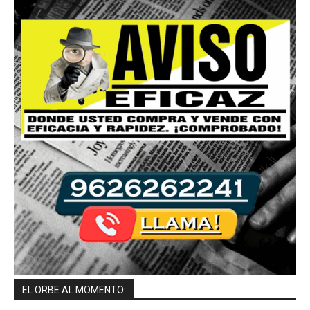
EL ORBE AL MOMENTO: