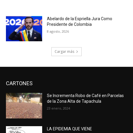
Abelardo de la Espriella Jura Como
Presidente de Colombia
8 agosto, 2026
Cargar más
CARTONES
Se Incrementa Robo de Café en Parcelas
de la Zona Alta de Tapachula
23 enero, 2024
LA EPIDEMIA QUE VIENE