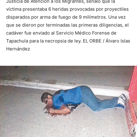
Justicia de Atención a los Migrantes, señaló que la
víctima presentaba 6 heridas provocadas por proyectiles
disparados por arma de fuego de 9 milímetros. Una vez
que se dieron por terminadas las primeras diligencias, el
cadáver fue enviado al Servicio Médico Forense de
Tapachula para la necropsia de ley. EL ORBE / Álvaro Islas
Hernández