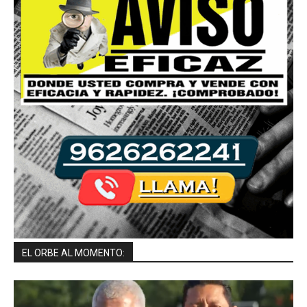
EL ORBE AL MOMENTO: