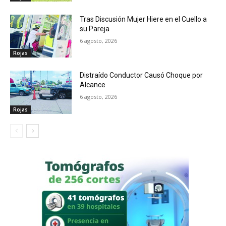
Tras Discusión Mujer Hiere en el Cuello a
su Pareja
6 agosto, 2026
Rojas
Distraído Conductor Causó Choque por
Alcance
6 agosto, 2026
Rojas