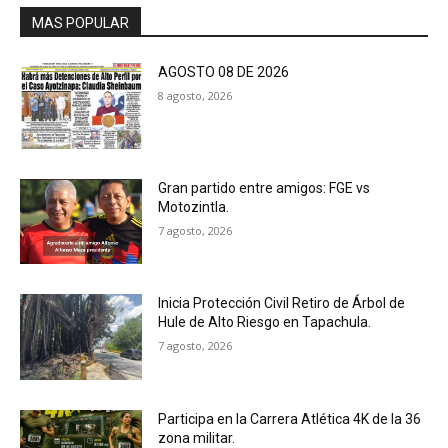
MAS POPULAR
AGOSTO 08 DE 2026
8 agosto, 2026
Gran partido entre amigos: FGE vs
Motozintla.
7 agosto, 2026
Inicia Protección Civil Retiro de Árbol de
Hule de Alto Riesgo en Tapachula.
7 agosto, 2026
Participa en la Carrera Atlética 4K de la 36
zona militar.