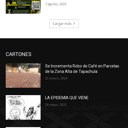
7 agosto, 2026
Cargar más
CARTONES
Se Incrementa Robo de Café en Parcelas
de la Zona Alta de Tapachula
23 enero, 2024
LA EPIDEMIA QUE VIENE
26 mayo, 2022