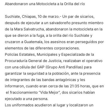
Abandonaron una Motocicleta a la Orilla del río
Suchiate, Chiapas, 10 de marzo.- Un par de sicarios,
después de ejecutar a un salvadoreño presunto miembro
de la Mara Salvatrucha, abandonaron la motocicleta en la
que se dieron a la fuga, a la orilla del río Suchiate y
cruzaron a Guatemala, los asesinos eran perseguidos por
elementos de las diferentes corporaciones.
Policías Estatales, Municipales y Especializada de la
Procuraduría General de Justicia, realizaban el operativo
con una célula del GAP (Grupo Anti Pandillas) para
garantizar la seguridad a la población, ante la presencia
de integrantes de las bandas antagónicas y les
informaron, cuando eran cerca de las 21:35 horas, que en
el fraccionamiento “Vida Mejor”, dos sicarios habían
ejecutado a una persona.
Los uniformados acudieron al lugar y localizaron un