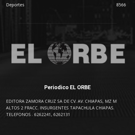
Deportes
8566
Periodico EL ORBE
EDITORA ZAMORA CRUZ SA DE CV. AV. CHIAPAS, MZ M
ALTOS 2 FRACC. INSURGENTES TAPACHULA CHIAPAS.
TELEFONOS . 6262241, 6262131