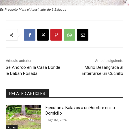
Es Presunto Mara el Asesinado de 6 Balazos
Artículo anterior
Artículo siguiente
Se Ahorcó en la Casa Donde
Murió Desangrada al
le Daban Posada
Enterrarse un Cuchillo
RELATED ARTICLES
Ejecutan a Balazos a un Hombre en su
Domicilio
6 agosto, 2026
Rojas