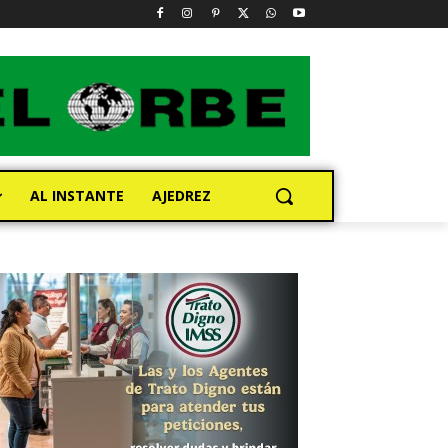
AL INSTANTE
AJEDREZ