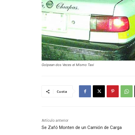
Golpean dos Veces el Mismo Taxi
Cuota
Artículo anterior
Se Zafó Monten de un Camión de Carga