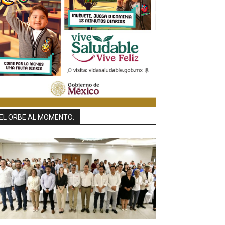
EL ORBE AL MOMENTO: