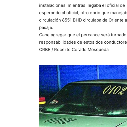
instalaciones, mientras llegaba el oficial de
esperando al oficial, otro ebrio que manej
circulación 8551 BHD circulaba de Oriente a
pasaje.
Cabe agregar que el percance será turnado 
responsabilidades de estos dos conductores
ORBE / Roberto Corado Mosqueda