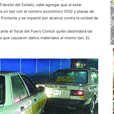
 Tránsito del Estado, cabe agregar que al estar
aba un taxi con el número económico 0102 y placas de
 Poniente y se impactó por alcance contra la unidad de
ante el fiscal del Fuero Común quién deslindará las
 que causaron daños materiales al mismo taxi. EL