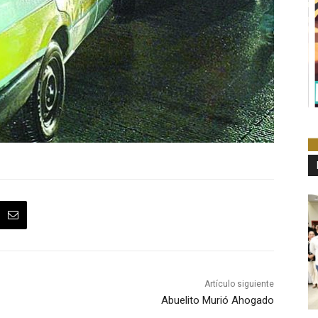
Artículo siguiente
Abuelito Murió Ahogado