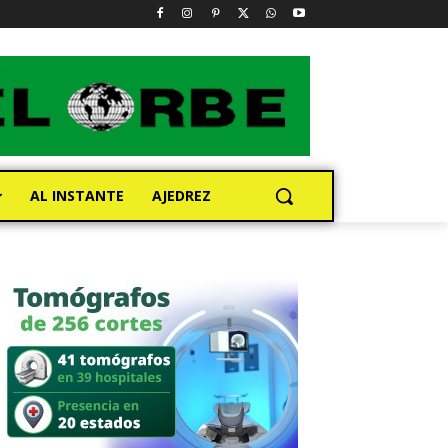
AL INSTANTE
AJEDREZ