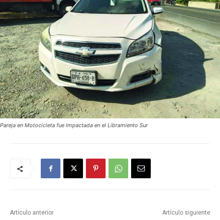
Pareja en Motocicleta fue Impactada en el Libramiento Sur
Artículo anterior
Artículo siguiente