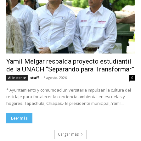
Yamil Melgar respalda proyecto estudiantil
de la UNACH “Separando para Transformar”
staff
-
5 agosto, 2026
Al Instante
0
* Ayuntamiento y comunidad universitaria impulsan la cultura del
reciclaje para fortalecer la conciencia ambiental en escuelas y
hogares. Tapachula, Chiapas.- El presidente municipal, Yamil...
Leer más
Cargar más