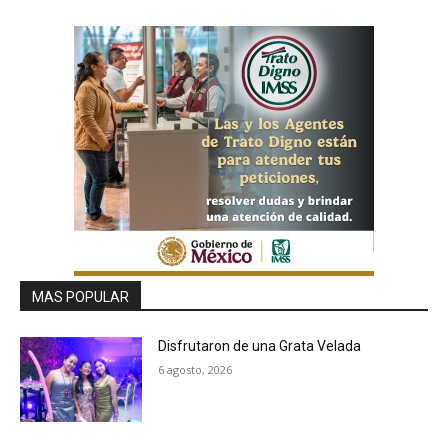
MAS POPULAR
Disfrutaron de una Grata Velada
6 agosto, 2026