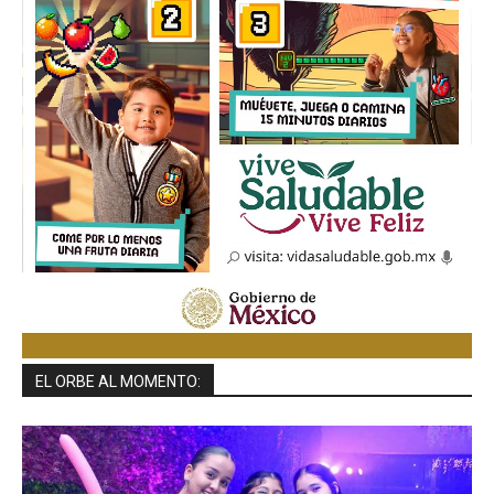
EL ORBE AL MOMENTO: