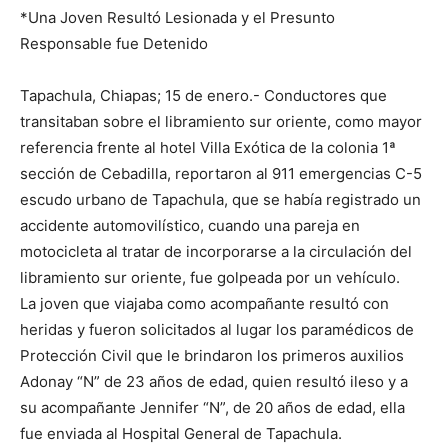
*Una Joven Resultó Lesionada y el Presunto
Responsable fue Detenido
Tapachula, Chiapas; 15 de enero.- Conductores que
transitaban sobre el libramiento sur oriente, como mayor
referencia frente al hotel Villa Exótica de la colonia 1ª
sección de Cebadilla, reportaron al 911 emergencias C-5
escudo urbano de Tapachula, que se había registrado un
accidente automovilístico, cuando una pareja en
motocicleta al tratar de incorporarse a la circulación del
libramiento sur oriente, fue golpeada por un vehículo.
La joven que viajaba como acompañante resultó con
heridas y fueron solicitados al lugar los paramédicos de
Protección Civil que le brindaron los primeros auxilios
Adonay “N” de 23 años de edad, quien resultó ileso y a
su acompañante Jennifer “N”, de 20 años de edad, ella
fue enviada al Hospital General de Tapachula.