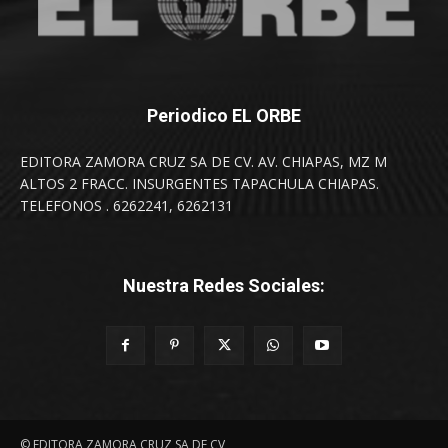
Periodico EL ORBE
EDITORA ZAMORA CRUZ SA DE CV. AV. CHIAPAS, MZ M
ALTOS 2 FRACC. INSURGENTES TAPACHULA CHIAPAS.
TELEFONOS . 6262241, 6262131
Nuestra Redes Sociales:
© EDITORA ZAMORA CRUZ SA DE CV