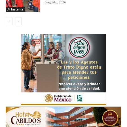
5 agosto, 2026
Al Instante