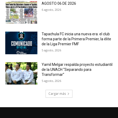
AGOSTO 06 DE 2026
6 agosto, 2026
Tapachula FC inicia una nueva era: el club
forma parte de la Primera Premier, la élite
de la Liga Premier FMF
5 agosto, 2026
Yamil Melgar respalda proyecto estudiantil
de la UNACH “Separando para
Transformar”
5 agosto, 2026
Cargar más