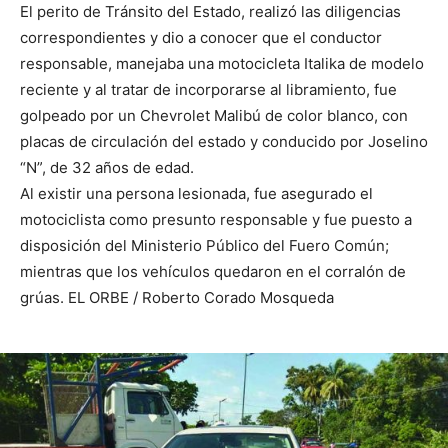
El perito de Tránsito del Estado, realizó las diligencias
correspondientes y dio a conocer que el conductor
responsable, manejaba una motocicleta Italika de modelo
reciente y al tratar de incorporarse al libramiento, fue
golpeado por un Chevrolet Malibú de color blanco, con
placas de circulación del estado y conducido por Joselino
“N”, de 32 años de edad.
Al existir una persona lesionada, fue asegurado el
motociclista como presunto responsable y fue puesto a
disposición del Ministerio Público del Fuero Común;
mientras que los vehículos quedaron en el corralón de
grúas. EL ORBE / Roberto Corado Mosqueda