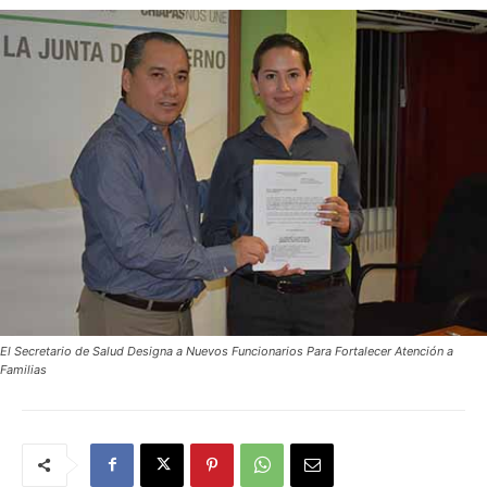
El Secretario de Salud Designa a Nuevos Funcionarios Para Fortalecer Atención a
Familias