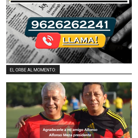
EL ORBE AL MOMENTO: