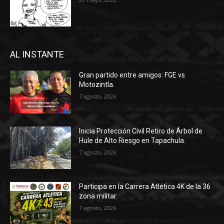
AL INSTANTE
Gran partido entre amigos: FGE vs
Motozintla.
7 agosto, 2026
Inicia Protección Civil Retiro de Árbol de
Hule de Alto Riesgo en Tapachula.
7 agosto, 2026
Participa en la Carrera Atlética 4K de la 36
zona militar.
7 agosto, 2026