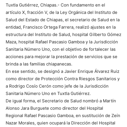
Tuxtla Gutiérrez, Chiapas.- Con fundamento en el
artículo X, fracción V, de la Ley Orgánica del Instituto de
Salud del Estado de Chiapas, el secretario de Salud en la
entidad, Francisco Ortega Farrera, realizó ajustes en la
estructura del Instituto de Salud, hospital Gilberto Gómez
Maza, hospital Rafael Pascasio Gamboa y la Jurisdicción
Sanitaria Número Uno, con el objetivo de fortalecer las
acciones para mejorar la prestación de servicios que se
brinda a las familias chiapanecas.
En ese sentido, se designó a Javier Enrique Álvarez Ruiz
como director de Protección Contra Riesgos Sanitarios y
a Rodrigo Cosío Cerón como jefe de la Jurisdicción
Sanitaria Número Uno en Tuxtla Gutiérrez.
De igual forma, el Secretario de Salud nombró a Martín
Alonso Jara Burguete como director del Hospital
Regional Rafael Pascasio Gamboa, en sustitución de Zeín
Nazar Morales, quien ocupará la Dirección del Hospital