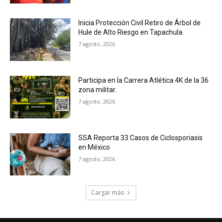
Inicia Protección Civil Retiro de Árbol de
Hule de Alto Riesgo en Tapachula.
7 agosto, 2026
Participa en la Carrera Atlética 4K de la 36
zona militar.
7 agosto, 2026
SSA Reporta 33 Casos de Ciclosporiasis
en México
7 agosto, 2026
Cargar más