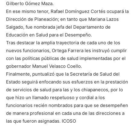
Gilberto Gómez Maza.
En ese mismo tenor, Rafael Domínguez Cortés ocupará la
Dirección de Planeación; en tanto que Mariana Lazos
Salgado, fue nombrada jefa del Departamento de
Educación en Salud para el Desempeño.
Tras destacar la amplia trayectoria de cada uno de los
nuevos funcionarios, Ortega Farrera les instruyó cumplir
con las políticas públicas de salud implementadas por el
gobernador Manuel Velasco Coello.
Finalmente, puntualizó que la Secretaría de Salud del
Estado seguirá enfocando sus esfuerzos en la prestación
de servicios de salud para las y los chiapanecos, por lo
que hizo un llamado respetuoso y cordial a los
funcionarios recién nombrados para que se desempeñen
de manera profesional en cada una de las direcciones a
las que fueron asignadas. ICOSO