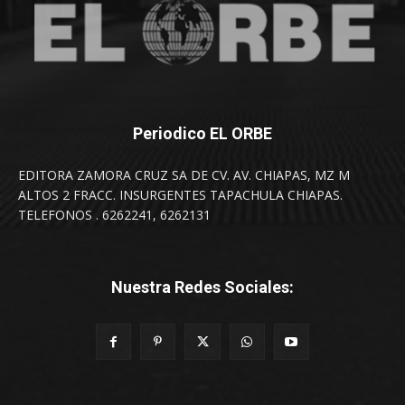
Periodico EL ORBE
EDITORA ZAMORA CRUZ SA DE CV. AV. CHIAPAS, MZ M
ALTOS 2 FRACC. INSURGENTES TAPACHULA CHIAPAS.
TELEFONOS . 6262241, 6262131
Nuestra Redes Sociales: