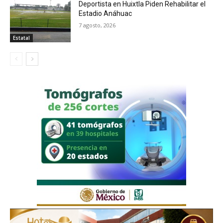
Deportista en Huixtla Piden Rehabilitar el
Estadio Anáhuac
7 agosto, 2026
Estatal