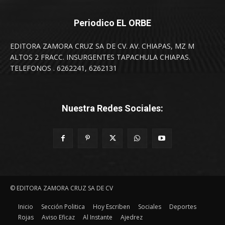
Periodico EL ORBE
EDITORA ZAMORA CRUZ SA DE CV. AV. CHIAPAS, MZ M
ALTOS 2 FRACC. INSURGENTES TAPACHULA CHIAPAS.
TELEFONOS . 6262241, 6262131
Nuestra Redes Sociales:
© EDITORA ZAMORA CRUZ SA DE CV
Inicio
Sección Politica
Hoy Escriben
Sociales
Deportes
Rojas
Aviso Eficaz
Al Instante
Ajedrez