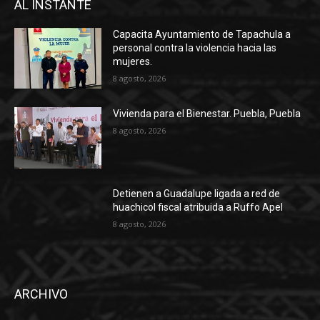
AL INSTANTE
Capacita Ayuntamiento de Tapachula a
personal contra la violencia hacia las
mujeres.
8 agosto, 2026
Vivienda para el Bienestar. Puebla, Puebla
8 agosto, 2026
Detienen a Guadalupe ligada a red de
huachicol fiscal atribuida a Ruffo Apel
8 agosto, 2026
ARCHIVO