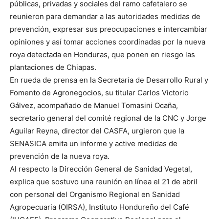
públicas, privadas y sociales del ramo cafetalero se
reunieron para demandar a las autoridades medidas de
prevención, expresar sus preocupaciones e intercambiar
opiniones y así tomar acciones coordinadas por la nueva
roya detectada en Honduras, que ponen en riesgo las
plantaciones de Chiapas.
En rueda de prensa en la Secretaría de Desarrollo Rural y
Fomento de Agronegocios, su titular Carlos Victorio
Gálvez, acompañado de Manuel Tomasini Ocaña,
secretario general del comité regional de la CNC y Jorge
Aguilar Reyna, director del CASFA, urgieron que la
SENASICA emita un informe y active medidas de
prevención de la nueva roya.
Al respecto la Dirección General de Sanidad Vegetal,
explica que sostuvo una reunión en línea el 21 de abril
con personal del Organismo Regional en Sanidad
Agropecuaria (OIRSA), Instituto Hondureño del Café