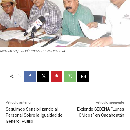
Sanidad Vegetal Informa Sobre Nueva Roya
Artículo anterior
Artículo siguiente
Seguimos Sensibilizando al
Extiende SEDENA “Lunes
Personal Sobre la Igualdad de
Cívicos” en Cacahoatán
Género: Rutilio