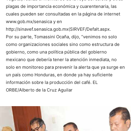
plagas de importancia económica y cuarentenaria, las
cuales pueden ser consultadas en la página de internet
www.gob.mx/senasica y en
http://sinavef.senasica.gob.mx(SIRVEF/Defalt.aspx.
Por su parte, Tomassini Ocaña, dijo, “venimos no solo
como organizaciones sociales sino como estructura de
gobierno, como una política pública del gobierno
mexicano que debería tener la atención inmediata, no
solo en monitoreo para prevenir la alerta que ya surge en
un país como Honduras, en donde ya hay suficiente
información sobre la producción del café. EL
ORBE/Alberto de la Cruz Aguilar