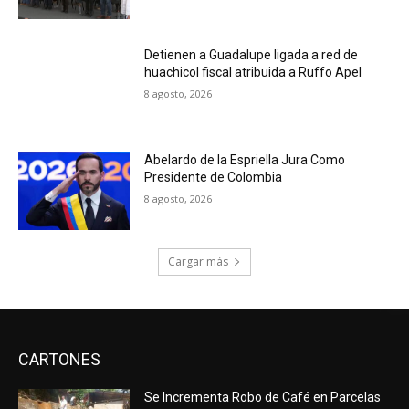
Detienen a Guadalupe ligada a red de
huachicol fiscal atribuida a Ruffo Apel
8 agosto, 2026
Abelardo de la Espriella Jura Como
Presidente de Colombia
8 agosto, 2026
Cargar más
CARTONES
Se Incrementa Robo de Café en Parcelas