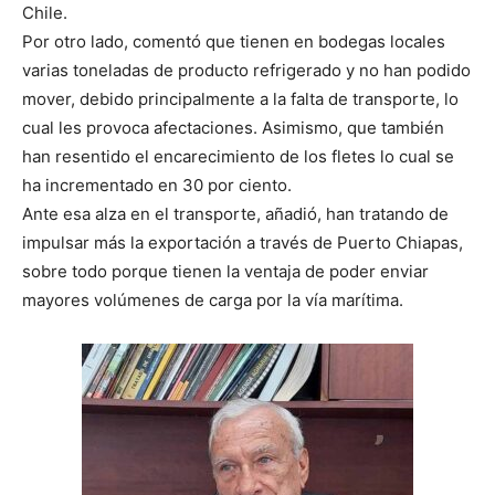
Chile.
Por otro lado, comentó que tienen en bodegas locales
varias toneladas de producto refrigerado y no han podido
mover, debido principalmente a la falta de transporte, lo
cual les provoca afectaciones. Asimismo, que también
han resentido el encarecimiento de los fletes lo cual se
ha incrementado en 30 por ciento.
Ante esa alza en el transporte, añadió, han tratando de
impulsar más la exportación a través de Puerto Chiapas,
sobre todo porque tienen la ventaja de poder enviar
mayores volúmenes de carga por la vía marítima.