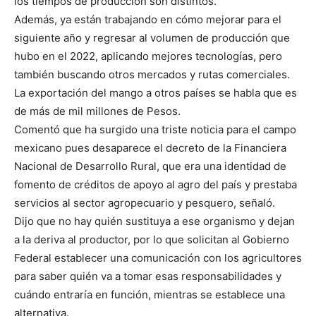
los tiempos de producción son distintos.
Además, ya están trabajando en cómo mejorar para el
siguiente año y regresar al volumen de producción que
hubo en el 2022, aplicando mejores tecnologías, pero
también buscando otros mercados y rutas comerciales.
La exportación del mango a otros países se habla que es
de más de mil millones de Pesos.
Comentó que ha surgido una triste noticia para el campo
mexicano pues desaparece el decreto de la Financiera
Nacional de Desarrollo Rural, que era una identidad de
fomento de créditos de apoyo al agro del país y prestaba
servicios al sector agropecuario y pesquero, señaló.
Dijo que no hay quién sustituya a ese organismo y dejan
a la deriva al productor, por lo que solicitan al Gobierno
Federal establecer una comunicación con los agricultores
para saber quién va a tomar esas responsabilidades y
cuándo entraría en función, mientras se establece una
alternativa.