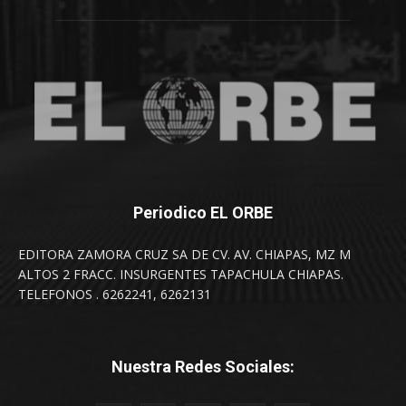
Periodico EL ORBE
EDITORA ZAMORA CRUZ SA DE CV. AV. CHIAPAS, MZ M
ALTOS 2 FRACC. INSURGENTES TAPACHULA CHIAPAS.
TELEFONOS . 6262241, 6262131
Nuestra Redes Sociales: