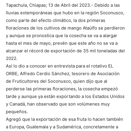
Tapachula, Chiapas; 13 de Abril del 2023.- Debido a las
lluvias extemporáneas que hubo en la región Soconusco,
como parte del efecto climático, la dos primeras
floraciones de los cultivos de mango Ataúlfo se perdieron
y aunque se pronostica que la cosecha se va a alargar
hasta el mes de mayo, prevén que este año no se va a
alcanzar el récord de exportación de 35 mil toneladas del
2022.
Así lo dio a conocer en entrevista para el rotativo EL
ORBE, Alfredo Cerdio Sánchez, tesorero de Asociación
de Fruticultores del Soconusco, quien dijo que al
perderse las primeras floraciones, la cosecha empezó
tarde y aunque ya están exportando a los Estados Unidos
y Canadá, han observado que son volúmenes muy
pequeños.
Agregó que la exportación de esa fruta lo hacen también
a Europa, Guatemala y a Sudamérica, concretamente a