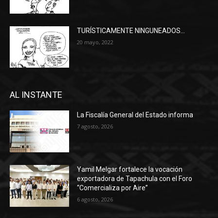
TURÍSTICAMENTE NINGUNEADOS…
20 mayo, 2022
AL INSTANTE
La Fiscalía General del Estado informa
7 agosto, 2026
Yamil Melgar fortalece la vocación
exportadora de Tapachula con el Foro
“Comercializa por Aire”
6 agosto, 2026