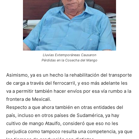
Lluvias Extemporáneas Causaron
Pérdidas en la Cosecha del Mango
Asimismo, ya es un hecho la rehabilitación del transporte
de carga a través del ferrocarril, y eso más adelante les
va a permitir también hacer envíos por esa vía rumbo a la
frontera de Mexicali.
Respecto a que ahora también en otras entidades del
país, incluso en otros países de Sudamérica, ya hay
cultivo de mango Ataulfo, consideró que eso no les
perjudica como tampoco resulta una competencia, ya que