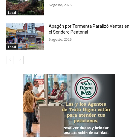
6 agosto, 2026
Local
Apagón por Tormenta Paralizó Ventas en
el Sendero Peatonal
6 agosto, 2026
Local