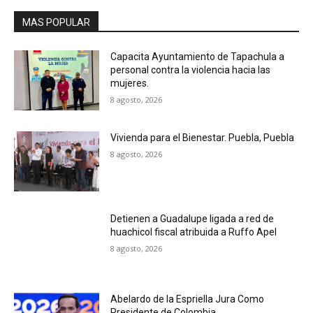
MAS POPULAR
Capacita Ayuntamiento de Tapachula a
personal contra la violencia hacia las
mujeres.
8 agosto, 2026
Vivienda para el Bienestar. Puebla, Puebla
8 agosto, 2026
Detienen a Guadalupe ligada a red de
huachicol fiscal atribuida a Ruffo Apel
8 agosto, 2026
Abelardo de la Espriella Jura Como
Presidente de Colombia