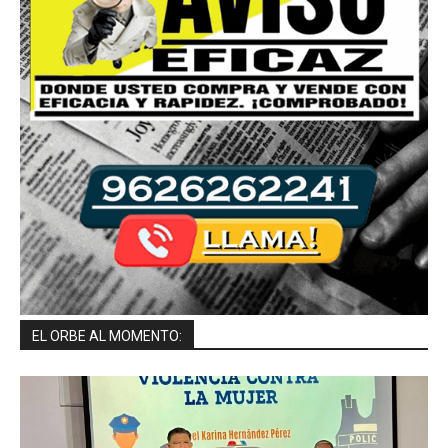
EL ORBE AL MOMENTO: