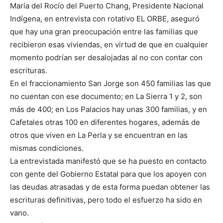
María del Rocío del Puerto Chang, Presidente Nacional
Indígena, en entrevista con rotativo EL ORBE, aseguró
que hay una gran preocupación entre las familias que
recibieron esas viviendas, en virtud de que en cualquier
momento podrían ser desalojadas al no con contar con
escrituras.
En el fraccionamiento San Jorge son 450 familias las que
no cuentan con ese documento; en La Sierra 1 y 2, son
más de 400; en Los Palacios hay unas 300 familias, y en
Cafetales otras 100 en diferentes hogares, además de
otros que viven en La Perla y se encuentran en las
mismas condiciones.
La entrevistada manifestó que se ha puesto en contacto
con gente del Gobierno Estatal para que los apoyen con
las deudas atrasadas y de esta forma puedan obtener las
escrituras definitivas, pero todo el esfuerzo ha sido en
vano.