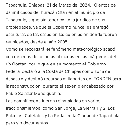
Tapachula, Chiapas; 21 de Marzo del 2024.- Cientos de
damnificados del huracán Stan en el municipio de
Tapachula, sigue sin tener certeza jurídica de sus
propiedades, ya que el Gobierno nunca les entregó
escrituras de las casas en las colonias en donde fueron
reubicados, desde el año 2005.
Como se recordará, el fenómeno meteorológico acabó
con decenas de colonias ubicadas en las márgenes del
río Coatán, por lo que en su momento el Gobierno
Federal declaró a la Costa de Chiapas como zona de
desastre y destinó recursos millonarios del FONDEN para
la reconstrucción, durante el sexenio encabezado por
Pablo Salazar Mendiguchía.
Los damnificados fueron reinstalados en varios
fraccionamientos, como San Jorge, La Sierra 1 y 2, Los
Palacios, Cafetales y La Perla, en la Ciudad de Tapachula,
pero sin documentos.