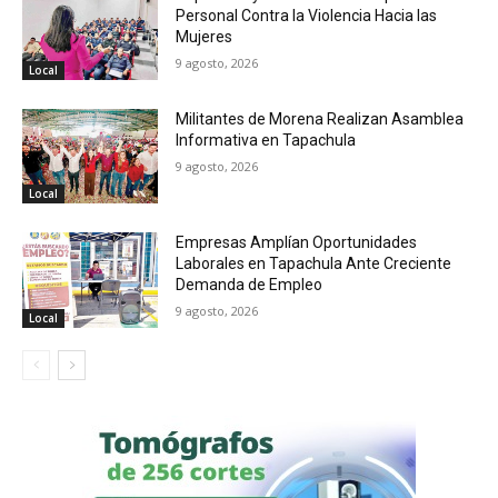
Personal Contra la Violencia Hacia las
Mujeres
9 agosto, 2026
Local
Militantes de Morena Realizan Asamblea
Informativa en Tapachula
9 agosto, 2026
Local
Empresas Amplían Oportunidades
Laborales en Tapachula Ante Creciente
Demanda de Empleo
9 agosto, 2026
Local