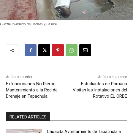
Huixtla Inundado de Baches y Basura
Artículo anterior
Artículo siguiente
Exfuncionarios No Dieron
Estudiantes de Primaria
Mantenimiento a la Red de
Visitan las Instalaciones del
Drenaje en Tapachula
Rotativo EL ORBE
RELATED ARTICLES
Capacita Ayuntamiento de Tapachula a