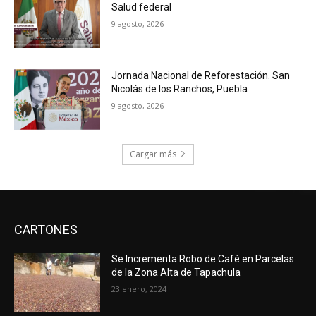
Salud federal
9 agosto, 2026
Jornada Nacional de Reforestación. San
Nicolás de los Ranchos, Puebla
9 agosto, 2026
Cargar más
CARTONES
Se Incrementa Robo de Café en Parcelas
de la Zona Alta de Tapachula
23 enero, 2024