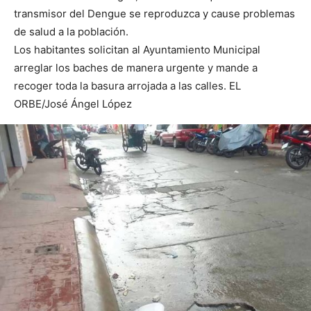
transmisor del Dengue se reproduzca y cause problemas
de salud a la población.
Los habitantes solicitan al Ayuntamiento Municipal
arreglar los baches de manera urgente y mande a
recoger toda la basura arrojada a las calles. EL
ORBE/José Ángel López