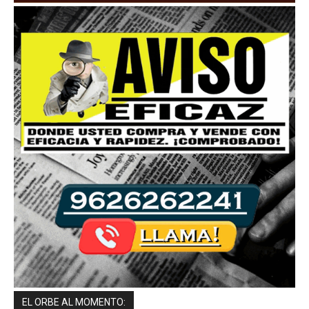
EL ORBE AL MOMENTO: