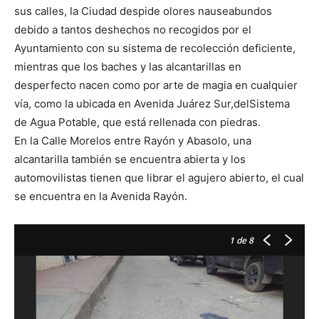
sus calles, la Ciudad despide olores nauseabundos
debido a tantos deshechos no recogidos por el
Ayuntamiento con su sistema de recolección deficiente,
mientras que los baches y las alcantarillas en
desperfecto nacen como por arte de magia en cualquier
vía, como la ubicada en Avenida Juárez Sur,delSistema
de Agua Potable, que está rellenada con piedras.
En la Calle Morelos entre Rayón y Abasolo, una
alcantarilla también se encuentra abierta y los
automovilistas tienen que librar el agujero abierto, el cual
se encuentra en la Avenida Rayón.
1
de 8