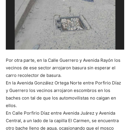
Por otra parte, en la Calle Guerrero y Avenida Rayón los
vecinos de ese sector arrojaron basura sin esperar el
carro recolector de basura.
En la Avenida González Ortega Norte entre Porfirio Díaz
y Guerrero los vecinos arrojaron escombros en los
baches con tal de que los automovilistas no caigan en
ellos.
En Calle Porfirio Díaz entre Avenida Juárez y Avenida
Central, a un lado de la capilla El Carmen, se encuentra
otro bache lleno de agua, ocasionando que el mosco