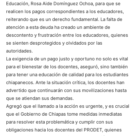
Educación, Rosa Aide Domínguez Ochoa, para que se
realicen los pagos correspondientes a los educadores,
reiterando que es un derecho fundamental. La falta de
atención a esta deuda ha creado un ambiente de
descontento y frustración entre los educadores, quienes
se sienten desprotegidos y olvidados por las
autoridades.
La exigencia de un pago justo y oportuno no solo es vital
para el bienestar de los docentes, aseguró, sino también
para tener una educación de calidad para los estudiantes
chiapanecos. Ante la situación crítica, los docentes han
advertido que continuarán con sus movilizaciones hasta
que se atiendan sus demandas.
Agregó que el llamado a la acción es urgente, y es crucial
que el Gobierno de Chiapas tome medidas inmediatas
para resolver esta problemática y cumplir con sus
obligaciones hacia los docentes del PRODET, quienes