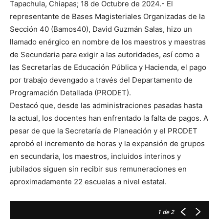
Tapachula, Chiapas; 18 de Octubre de 2024.- El
representante de Bases Magisteriales Organizadas de la
Sección 40 (Bamos40), David Guzmán Salas, hizo un
llamado enérgico en nombre de los maestros y maestras
de Secundaria para exigir a las autoridades, así como a
las Secretarías de Educación Pública y Hacienda, el pago
por trabajo devengado a través del Departamento de
Programación Detallada (PRODET).
Destacó que, desde las administraciones pasadas hasta
la actual, los docentes han enfrentado la falta de pagos. A
pesar de que la Secretaría de Planeación y el PRODET
aprobó el incremento de horas y la expansión de grupos
en secundaria, los maestros, incluidos interinos y
jubilados siguen sin recibir sus remuneraciones en
aproximadamente 22 escuelas a nivel estatal.
1
de 2