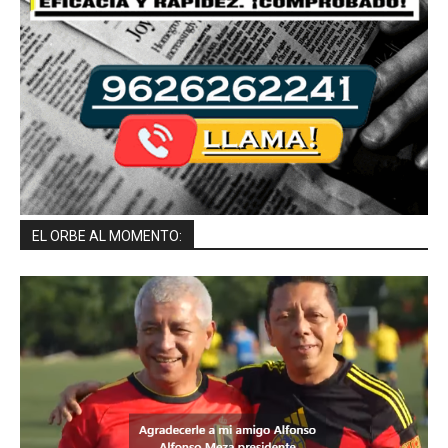
EL ORBE AL MOMENTO: