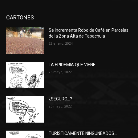
CARTONES
Se Incrementa Robo de Café en Parcelas
de la Zona Alta de Tapachula
23 enero, 2024
LA EPIDEMIA QUE VIENE
26 mayo, 2022
¿SEGURO…?
25 mayo, 2022
TURÍSTICAMENTE NINGUNEADOS…