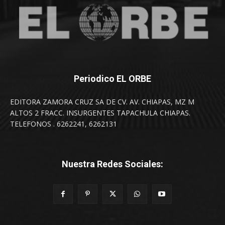
Periodico EL ORBE
EDITORA ZAMORA CRUZ SA DE CV. AV. CHIAPAS, MZ M
ALTOS 2 FRACC. INSURGENTES TAPACHULA CHIAPAS.
TELEFONOS . 6262241, 6262131
Nuestra Redes Sociales: