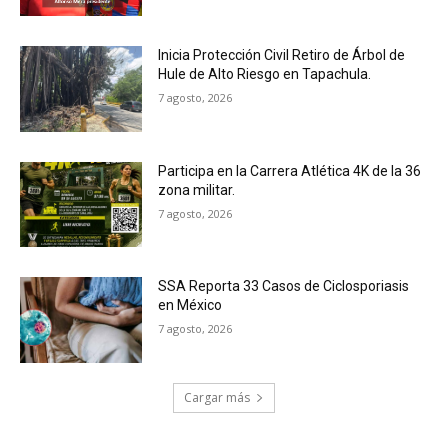
Inicia Protección Civil Retiro de Árbol de
Hule de Alto Riesgo en Tapachula.
7 agosto, 2026
Participa en la Carrera Atlética 4K de la 36
zona militar.
7 agosto, 2026
SSA Reporta 33 Casos de Ciclosporiasis
en México
7 agosto, 2026
Cargar más