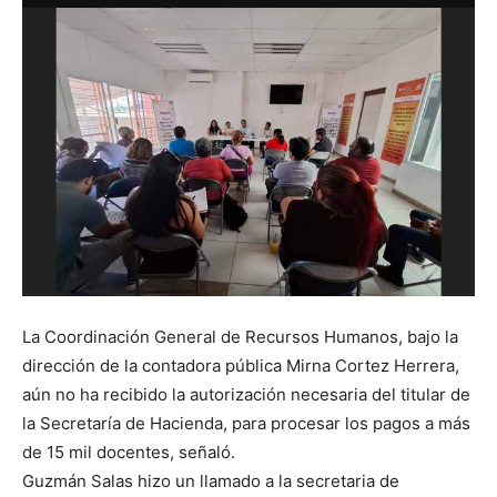
La Coordinación General de Recursos Humanos, bajo la
dirección de la contadora pública Mirna Cortez Herrera,
aún no ha recibido la autorización necesaria del titular de
la Secretaría de Hacienda, para procesar los pagos a más
de 15 mil docentes, señaló.
Guzmán Salas hizo un llamado a la secretaria de