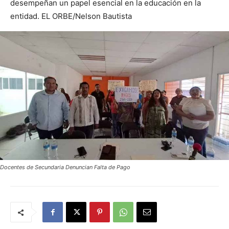
desempeñan un papel esencial en la educación en la
entidad. EL ORBE/Nelson Bautista
Docentes de Secundaria Denuncian Falta de Pago