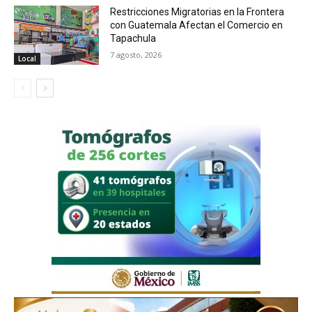
Restricciones Migratorias en la Frontera
con Guatemala Afectan el Comercio en
Tapachula
7 agosto, 2026
Local