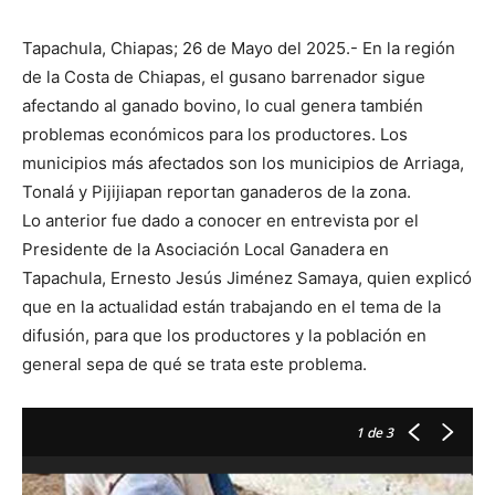
Tapachula, Chiapas; 26 de Mayo del 2025.- En la región
de la Costa de Chiapas, el gusano barrenador sigue
afectando al ganado bovino, lo cual genera también
problemas económicos para los productores. Los
municipios más afectados son los municipios de Arriaga,
Tonalá y Pijijiapan reportan ganaderos de la zona.
Lo anterior fue dado a conocer en entrevista por el
Presidente de la Asociación Local Ganadera en
Tapachula, Ernesto Jesús Jiménez Samaya, quien explicó
que en la actualidad están trabajando en el tema de la
difusión, para que los productores y la población en
general sepa de qué se trata este problema.
1
de 3