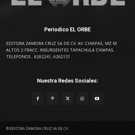
Periodico EL ORBE
EDITORA ZAMORA CRUZ SA DE CV. AV. CHIAPAS, MZ M
ALTOS 2 FRACC. INSURGENTES TAPACHULA CHIAPAS.
TELEFONOS . 6262241, 6262131
Nuestra Redes Sociales:
© EDITORA ZAMORA CRUZ SA DE CV