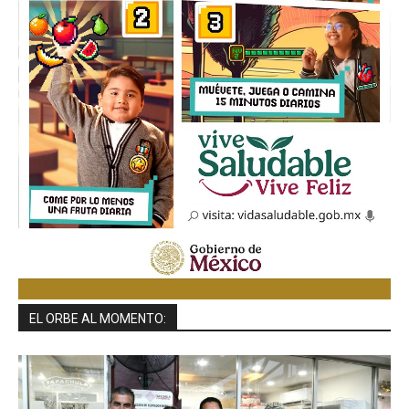
EL ORBE AL MOMENTO: