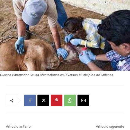
Gusano Barrenador Causa Afectaciones en Diversos Municipios de Chiapas
Artículo anterior
Artículo siguiente