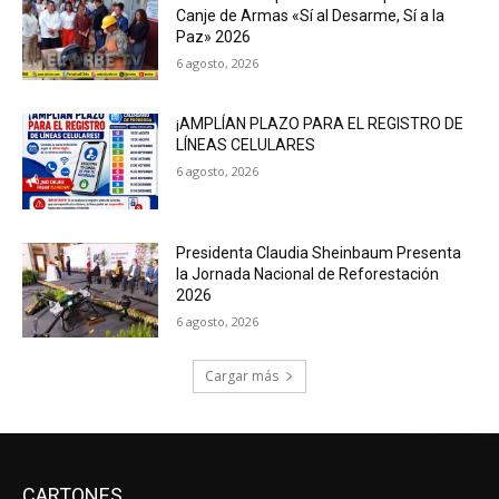
Canje de Armas «Sí al Desarme, Sí a la
Paz» 2026
6 agosto, 2026
¡AMPLÍAN PLAZO PARA EL REGISTRO DE
LÍNEAS CELULARES
6 agosto, 2026
Presidenta Claudia Sheinbaum Presenta
la Jornada Nacional de Reforestación
2026
6 agosto, 2026
Cargar más
CARTONES