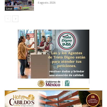
6 agosto, 2026
Local