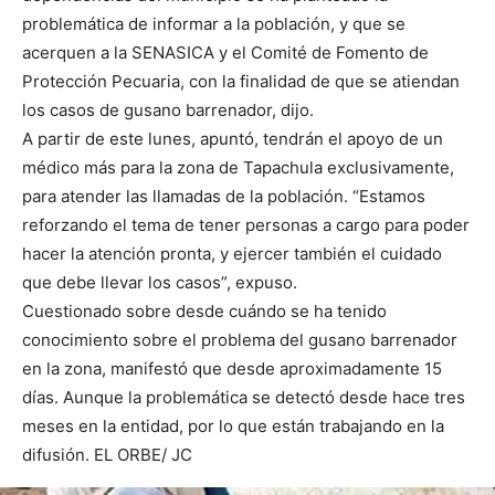
problemática de informar a la población, y que se
acerquen a la SENASICA y el Comité de Fomento de
Protección Pecuaria, con la finalidad de que se atiendan
los casos de gusano barrenador, dijo.
A partir de este lunes, apuntó, tendrán el apoyo de un
médico más para la zona de Tapachula exclusivamente,
para atender las llamadas de la población. “Estamos
reforzando el tema de tener personas a cargo para poder
hacer la atención pronta, y ejercer también el cuidado
que debe llevar los casos”, expuso.
Cuestionado sobre desde cuándo se ha tenido
conocimiento sobre el problema del gusano barrenador
en la zona, manifestó que desde aproximadamente 15
días. Aunque la problemática se detectó desde hace tres
meses en la entidad, por lo que están trabajando en la
difusión. EL ORBE/ JC