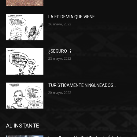
LA EPIDEMIA QUE VIENE
26 mayo, 2022
¿SEGURO…?
25 mayo, 2022
TURÍSTICAMENTE NINGUNEADOS…
20 mayo, 2022
AL INSTANTE