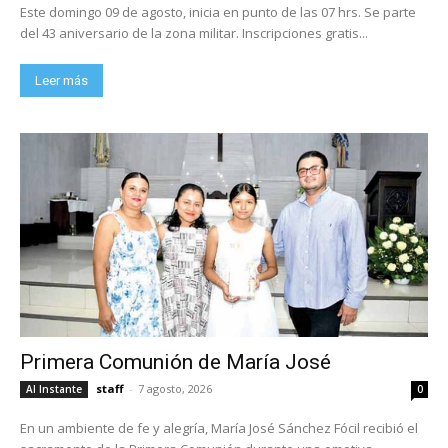
Este domingo 09 de agosto, inicia en punto de las 07 hrs. Se parte
del 43 aniversario de la zona militar. Inscripciones gratis...
Leer más
Primera Comunión de María José
staff
-
7 agosto, 2026
Al Instante
0
En un ambiente de fe y alegría, María José Sánchez Fócil recibió el