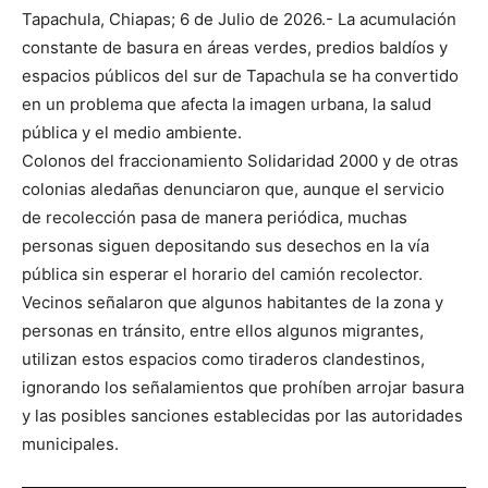
Tapachula, Chiapas; 6 de Julio de 2026.- La acumulación
constante de basura en áreas verdes, predios baldíos y
espacios públicos del sur de Tapachula se ha convertido
en un problema que afecta la imagen urbana, la salud
pública y el medio ambiente.
Colonos del fraccionamiento Solidaridad 2000 y de otras
colonias aledañas denunciaron que, aunque el servicio
de recolección pasa de manera periódica, muchas
personas siguen depositando sus desechos en la vía
pública sin esperar el horario del camión recolector.
Vecinos señalaron que algunos habitantes de la zona y
personas en tránsito, entre ellos algunos migrantes,
utilizan estos espacios como tiraderos clandestinos,
ignorando los señalamientos que prohíben arrojar basura
y las posibles sanciones establecidas por las autoridades
municipales.