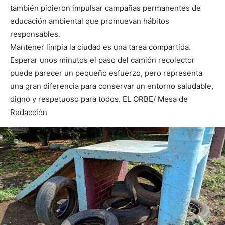
también pidieron impulsar campañas permanentes de
educación ambiental que promuevan hábitos
responsables.
Mantener limpia la ciudad es una tarea compartida.
Esperar unos minutos el paso del camión recolector
puede parecer un pequeño esfuerzo, pero representa
una gran diferencia para conservar un entorno saludable,
digno y respetuoso para todos. EL ORBE/ Mesa de
Redacción