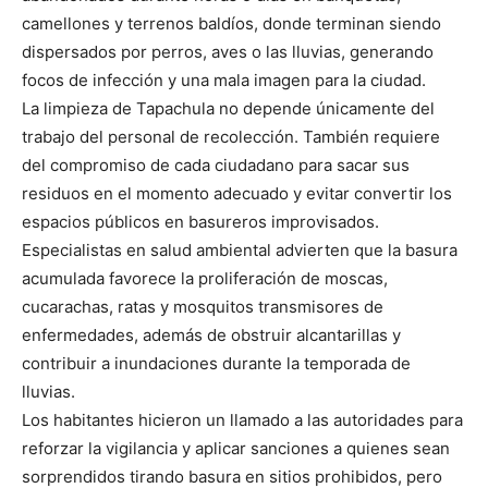
camellones y terrenos baldíos, donde terminan siendo
dispersados por perros, aves o las lluvias, generando
focos de infección y una mala imagen para la ciudad.
La limpieza de Tapachula no depende únicamente del
trabajo del personal de recolección. También requiere
del compromiso de cada ciudadano para sacar sus
residuos en el momento adecuado y evitar convertir los
espacios públicos en basureros improvisados.
Especialistas en salud ambiental advierten que la basura
acumulada favorece la proliferación de moscas,
cucarachas, ratas y mosquitos transmisores de
enfermedades, además de obstruir alcantarillas y
contribuir a inundaciones durante la temporada de
lluvias.
Los habitantes hicieron un llamado a las autoridades para
reforzar la vigilancia y aplicar sanciones a quienes sean
sorprendidos tirando basura en sitios prohibidos, pero