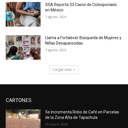
SSA Reporta 33 Casos de Ciclosporiasis
en México
7 agosto, 2026
Llama a Fortalecer Búsqueda de Mujeres y
Niñas Desaparecidas
7 agosto, 2026
Cargar más
CARTONES
Se Incrementa Robo de Café en Parcelas
de la Zona Alta de Tapachula
23 enero, 2024