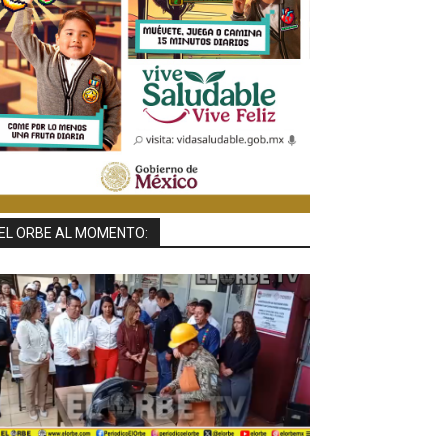
EL ORBE AL MOMENTO: