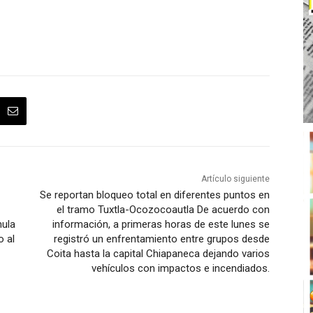
Artículo siguiente
Se reportan bloqueo total en diferentes puntos en
el tramo Tuxtla-Ocozocoautla De acuerdo con
hula
información, a primeras horas de este lunes se
o al
registró un enfrentamiento entre grupos desde
Coita hasta la capital Chiapaneca dejando varios
vehículos con impactos e incendiados.