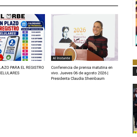
Al Instante
LAZO PARA EL REGISTRO
Conferencia de prensa matutina en
CELULARES
vivo. Jueves 06 de agosto 2026 |
Presidenta Claudia Sheinbaum