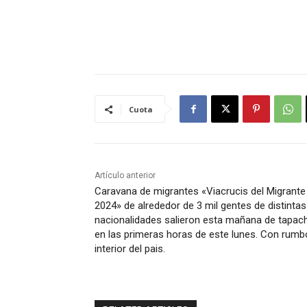
Cuota
Artículo anterior
Caravana de migrantes «Viacrucis del Migrante
2024» de alrededor de 3 mil gentes de distintas
nacionalidades salieron esta mañana de tapac
en las primeras horas de este lunes. Con rumb
interior del pais.