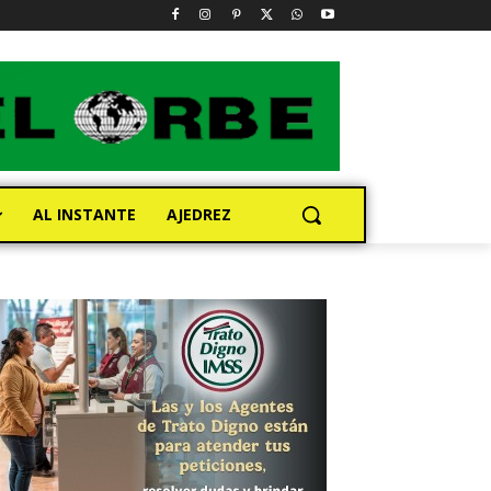
AL INSTANTE
AJEDREZ