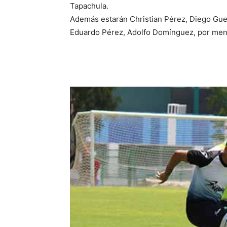
Tapachula.
Además estarán Christian Pérez, Diego Gue
Eduardo Pérez, Adolfo Domínguez, por menc