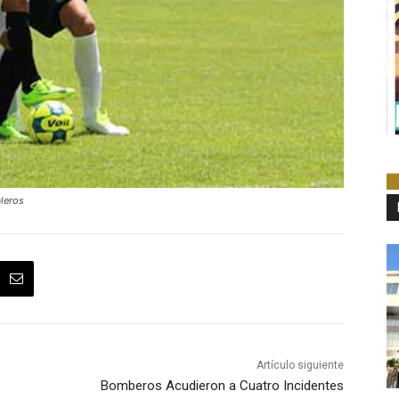
leros
Artículo siguiente
Bomberos Acudieron a Cuatro Incidentes