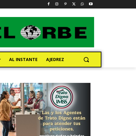
AL INSTANTE
AJEDREZ