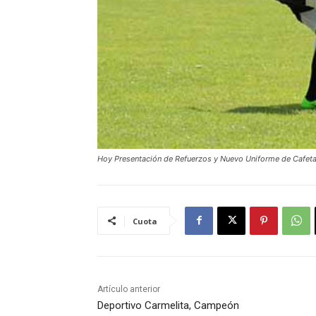
Hoy Presentación de Refuerzos y Nuevo Uniforme de Cafeta
Cuota
Artículo anterior
Deportivo Carmelita, Campeón