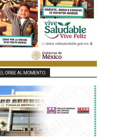
EL ORBE AL MOMENTO: