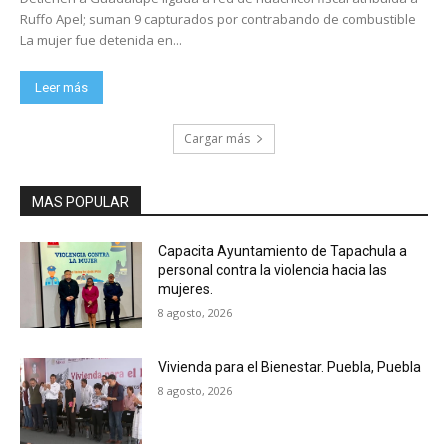
Ruffo Apel; suman 9 capturados por contrabando de combustible
La mujer fue detenida en...
Leer más
Cargar más
MAS POPULAR
Capacita Ayuntamiento de Tapachula a
personal contra la violencia hacia las
mujeres.
8 agosto, 2026
Vivienda para el Bienestar. Puebla, Puebla
8 agosto, 2026