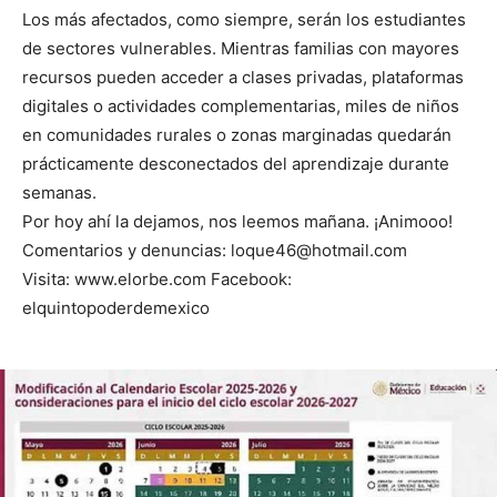
Los más afectados, como siempre, serán los estudiantes
de sectores vulnerables. Mientras familias con mayores
recursos pueden acceder a clases privadas, plataformas
digitales o actividades complementarias, miles de niños
en comunidades rurales o zonas marginadas quedarán
prácticamente desconectados del aprendizaje durante
semanas.
Por hoy ahí la dejamos, nos leemos mañana. ¡Animooo!
Comentarios y denuncias: loque46@hotmail.com
Visita: www.elorbe.com Facebook:
elquintopoderdemexico