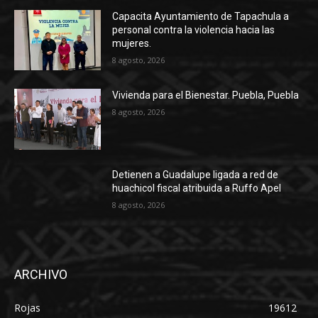
Capacita Ayuntamiento de Tapachula a
personal contra la violencia hacia las
mujeres.
8 agosto, 2026
Vivienda para el Bienestar. Puebla, Puebla
8 agosto, 2026
Detienen a Guadalupe ligada a red de
huachicol fiscal atribuida a Ruffo Apel
8 agosto, 2026
ARCHIVO
Rojas
19612