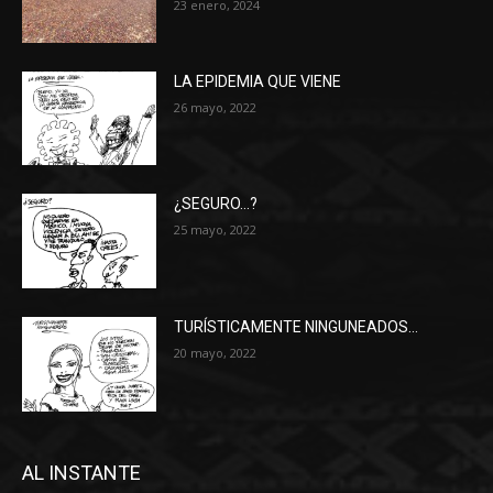
23 enero, 2024
LA EPIDEMIA QUE VIENE
26 mayo, 2022
¿SEGURO…?
25 mayo, 2022
TURÍSTICAMENTE NINGUNEADOS…
20 mayo, 2022
AL INSTANTE