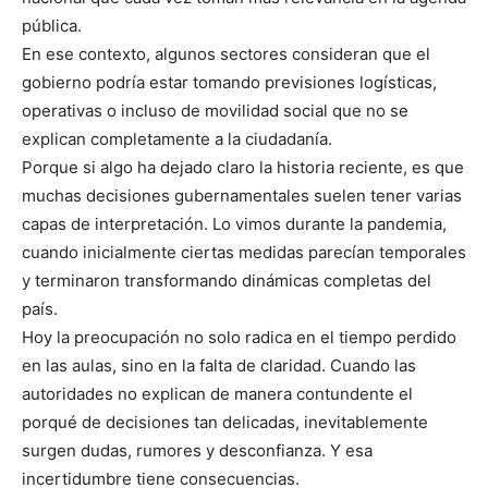
pública.
En ese contexto, algunos sectores consideran que el
gobierno podría estar tomando previsiones logísticas,
operativas o incluso de movilidad social que no se
explican completamente a la ciudadanía.
Porque si algo ha dejado claro la historia reciente, es que
muchas decisiones gubernamentales suelen tener varias
capas de interpretación. Lo vimos durante la pandemia,
cuando inicialmente ciertas medidas parecían temporales
y terminaron transformando dinámicas completas del
país.
Hoy la preocupación no solo radica en el tiempo perdido
en las aulas, sino en la falta de claridad. Cuando las
autoridades no explican de manera contundente el
porqué de decisiones tan delicadas, inevitablemente
surgen dudas, rumores y desconfianza. Y esa
incertidumbre tiene consecuencias.