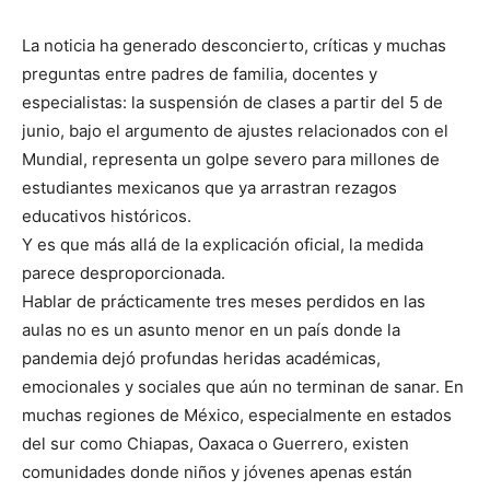
La noticia ha generado desconcierto, críticas y muchas
preguntas entre padres de familia, docentes y
especialistas: la suspensión de clases a partir del 5 de
junio, bajo el argumento de ajustes relacionados con el
Mundial, representa un golpe severo para millones de
estudiantes mexicanos que ya arrastran rezagos
educativos históricos.
Y es que más allá de la explicación oficial, la medida
parece desproporcionada.
Hablar de prácticamente tres meses perdidos en las
aulas no es un asunto menor en un país donde la
pandemia dejó profundas heridas académicas,
emocionales y sociales que aún no terminan de sanar. En
muchas regiones de México, especialmente en estados
del sur como Chiapas, Oaxaca o Guerrero, existen
comunidades donde niños y jóvenes apenas están