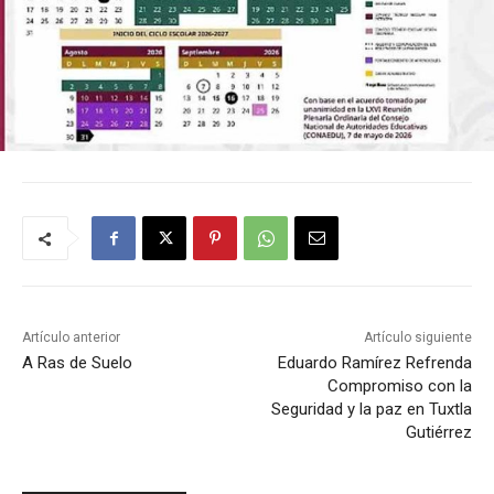
Artículo anterior
Artículo siguiente
A Ras de Suelo
Eduardo Ramírez Refrenda
Compromiso con la
Seguridad y la paz en Tuxtla
Gutiérrez