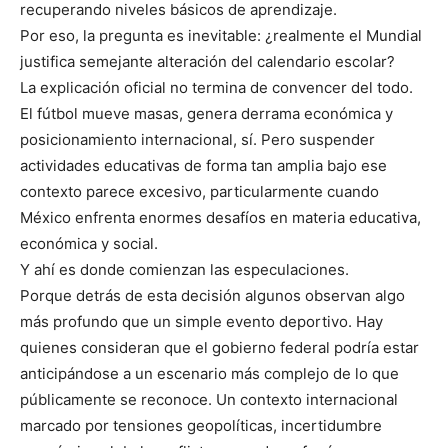
recuperando niveles básicos de aprendizaje.
Por eso, la pregunta es inevitable: ¿realmente el Mundial
justifica semejante alteración del calendario escolar?
La explicación oficial no termina de convencer del todo.
El fútbol mueve masas, genera derrama económica y
posicionamiento internacional, sí. Pero suspender
actividades educativas de forma tan amplia bajo ese
contexto parece excesivo, particularmente cuando
México enfrenta enormes desafíos en materia educativa,
económica y social.
Y ahí es donde comienzan las especulaciones.
Porque detrás de esta decisión algunos observan algo
más profundo que un simple evento deportivo. Hay
quienes consideran que el gobierno federal podría estar
anticipándose a un escenario más complejo de lo que
públicamente se reconoce. Un contexto internacional
marcado por tensiones geopolíticas, incertidumbre