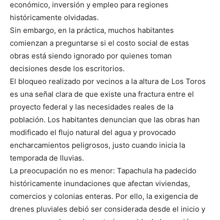
económico, inversión y empleo para regiones
históricamente olvidadas.
Sin embargo, en la práctica, muchos habitantes
comienzan a preguntarse si el costo social de estas
obras está siendo ignorado por quienes toman
decisiones desde los escritorios.
El bloqueo realizado por vecinos a la altura de Los Toros
es una señal clara de que existe una fractura entre el
proyecto federal y las necesidades reales de la
población. Los habitantes denuncian que las obras han
modificado el flujo natural del agua y provocado
encharcamientos peligrosos, justo cuando inicia la
temporada de lluvias.
La preocupación no es menor: Tapachula ha padecido
históricamente inundaciones que afectan viviendas,
comercios y colonias enteras. Por ello, la exigencia de
drenes pluviales debió ser considerada desde el inicio y