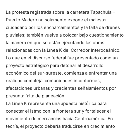
La protesta registrada sobre la carretera Tapachula –
Puerto Madero no solamente expone el malestar
ciudadano por los encharcamientos y la falta de drenes
pluviales; también vuelve a colocar bajo cuestionamiento
la manera en que se están ejecutando las obras
relacionadas con la Línea K del Corredor Interoceánico.
Lo que en el discurso federal fue presentado como un
proyecto estratégico para detonar el desarrollo
económico del sur-sureste, comienza a enfrentar una
realidad compleja: comunidades inconformes,
afectaciones urbanas y crecientes señalamientos por
presunta falta de planeación.
La Línea K representa una apuesta histórica para
conectar el Istmo con la frontera sur y fortalecer el
movimiento de mercancías hacia Centroamérica. En
teoría, el proyecto debería traducirse en crecimiento