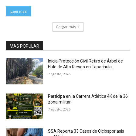
Leer más
Cargar más
MAS POPULAR
Inicia Protección Civil Retiro de Árbol de
Hule de Alto Riesgo en Tapachula.
7 agosto, 2026
Participa en la Carrera Atlética 4K de la 36
zona militar.
7 agosto, 2026
SSA Reporta 33 Casos de Ciclosporiasis