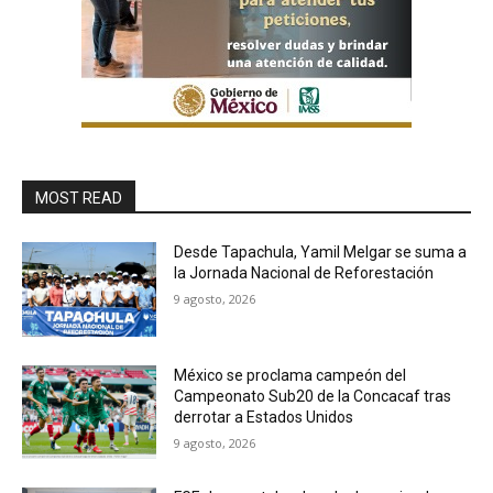
MOST READ
Desde Tapachula, Yamil Melgar se suma a
la Jornada Nacional de Reforestación
9 agosto, 2026
México se proclama campeón del
Campeonato Sub20 de la Concacaf tras
derrotar a Estados Unidos
9 agosto, 2026