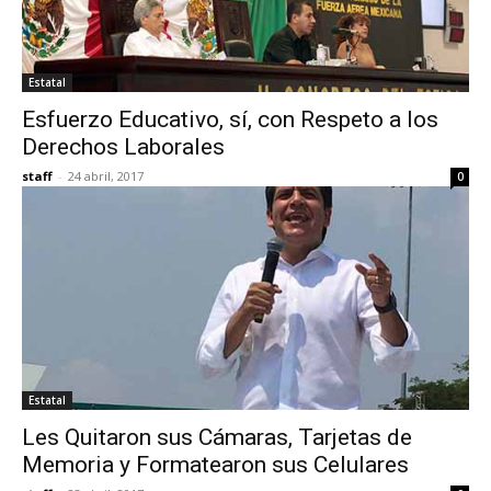
Estatal
Esfuerzo Educativo, sí, con Respeto a los
Derechos Laborales
staff
-
24 abril, 2017
0
Estatal
Les Quitaron sus Cámaras, Tarjetas de
Memoria y Formatearon sus Celulares