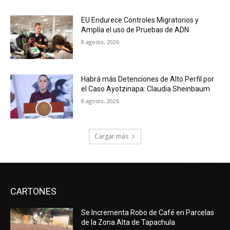
EU Endurece Controles Migratorios y
Amplía el uso de Pruebas de ADN
8 agosto, 2026
Habrá más Detenciones de Alto Perfil por
el Caso Ayotzinapa: Claudia Sheinbaum
8 agosto, 2026
Cargar más
CARTONES
Se Incrementa Robo de Café en Parcelas
de la Zona Alta de Tapachula