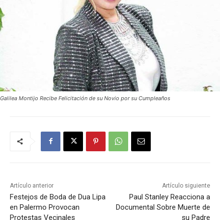
Galilea Montijo Recibe Felicitación de su Novio por su Cumpleaños
Artículo anterior
Artículo siguiente
Festejos de Boda de Dua Lipa
Paul Stanley Reacciona a
en Palermo Provocan
Documental Sobre Muerte de
Protestas Vecinales
su Padre