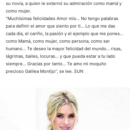
su novia, a quien le externó su admiración como mamá y
como mujer.
“Muchísimas felicidades Amor mío… No tengo palabras
para definir el amor que siento por ti… Lo que me das
cada día, el cariño, la pasión y el ejemplo que me pones…
como Mamá, como mujer, como persona, como ser
humano… Te deseo la mayor felicidad del mundo… risas,
lágrimas, bailes, locuras… y que pueda estar a tu lado
siempre… Gracias por tanto… Te amo mi moquito
precioso Galilea Montijo”, se lee. SUN