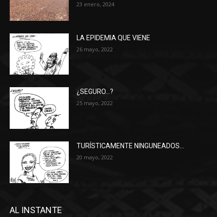
23 enero, 2024
LA EPIDEMIA QUE VIENE
26 mayo, 2022
¿SEGURO…?
25 mayo, 2022
TURÍSTICAMENTE NINGUNEADOS…
20 mayo, 2022
AL INSTANTE