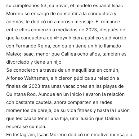
su cumpleaños 53, su novio, el modelo español Isaac
Moreno se encargó de consentir a la conductora y
además, le dedicó un amoroso mensaje. El romance
entre ellos comenzó a mediados de 2023, después de
que la conductora de «Hoy» hiciera público su divorcio
con Fernando Reina, con quien tiene un hijo llamado
Mateo; Isaac, menor que Galilea ocho años, también es
divorciado y tiene un hijo.
Se conocieron a través de un maquillista en común,
Alfonso Waithsman, e hicieron pública su relación a
finales de 2023 tras unas vacaciones en las playas de
Quintana Roo. Aunque en un inicio llevaron la relación
con bastante cautela, ahora comparten en redes
momentos de pareja, de su vida fitness y hasta la ilusión
que les causa tener una hija, una ilusión que Galilea
espera se cumpla.
En Instagram, Isaac Moreno dedicó un emotivo mensaje a