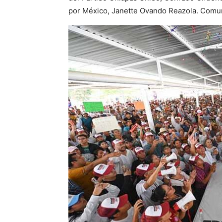
por México, Janette Ovando Reazola. Comu