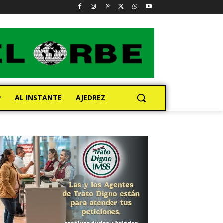
AL INSTANTE
AJEDREZ