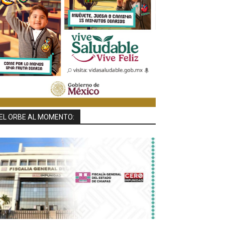
EL ORBE AL MOMENTO: