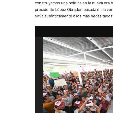
construyamos una política en la nueva era 
presidente López Obrador, basada en la verd
sirva auténticamente a los más necesitados”