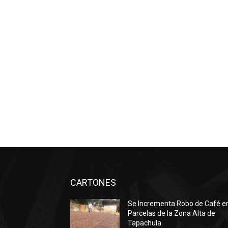
CARTONES
Se Incrementa Robo de Café e
Parcelas de la Zona Alta de
Tapachula