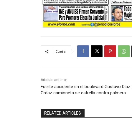
Cuota
Artículo anterior
Fuerte accidente en el boulevard Gustavo Díaz
Ordaz camioneta se estrella contra palmera.
RELATED ARTICLES