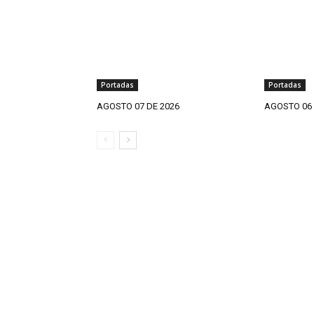
Portadas
Portadas
AGOSTO 07 DE 2026
AGOSTO 06 