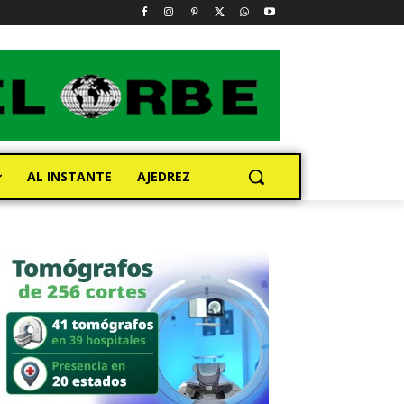
AL INSTANTE
AJEDREZ