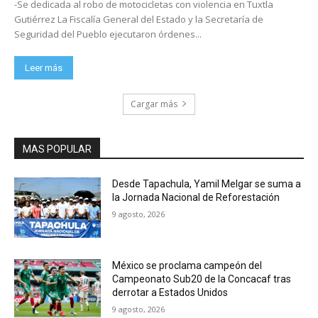
-Se dedicada al robo de motocicletas con violencia en Tuxtla
Gutiérrez La Fiscalía General del Estado y la Secretaría de
Seguridad del Pueblo ejecutaron órdenes...
Leer más
Cargar más
MAS POPULAR
Desde Tapachula, Yamil Melgar se suma a
la Jornada Nacional de Reforestación
9 agosto, 2026
México se proclama campeón del
Campeonato Sub20 de la Concacaf tras
derrotar a Estados Unidos
9 agosto, 2026