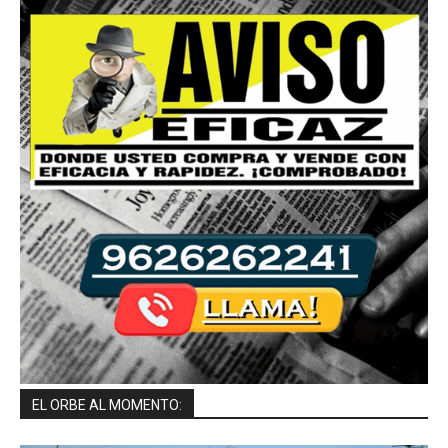
EL ORBE AL MOMENTO: