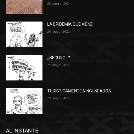
23 enero, 2024
LA EPIDEMIA QUE VIENE
26 mayo, 2022
¿SEGURO…?
25 mayo, 2022
TURÍSTICAMENTE NINGUNEADOS…
20 mayo, 2022
AL INSTANTE