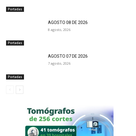
Portadas
AGOSTO 08 DE 2026
8 agosto, 2026
Portadas
AGOSTO 07 DE 2026
7 agosto, 2026
Portadas