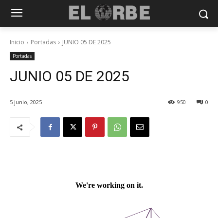
Inicio
Portadas
JUNIO 05 DE 2025
Portadas
JUNIO 05 DE 2025
5 junio, 2025
950
0