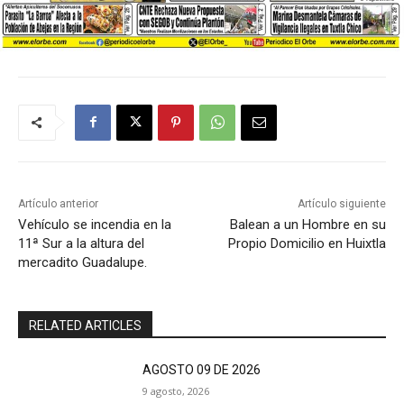
Artículo anterior
Artículo siguiente
Vehículo se incendia en la
Balean a un Hombre en su
11ª Sur a la altura del
Propio Domicilio en Huixtla
mercadito Guadalupe.
RELATED ARTICLES
AGOSTO 09 DE 2026
9 agosto, 2026