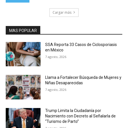
Cargar más
MAS POPULAR
SSA Reporta 33 Casos de Ciclosporiasis
en México
7 agosto, 2026
Llama a Fortalecer Búsqueda de Mujeres y
Niñas Desaparecidas
7 agosto, 2026
Trump Limita la Ciudadanía por
Nacimiento con Decreto al Señalarla de
“Turismo de Parto”