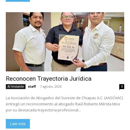
Reconocen Trayectoria Jurídica
staff
-
7 agosto, 2026
Al Instante
0
La Asociación de Abogados del Sureste de Chiapas A.C. (AASCHAC)
entregó un reconocimiento al abogado Raúl Roberto Mérida Moo
por su destacada trayectoria profesional...
Leer más