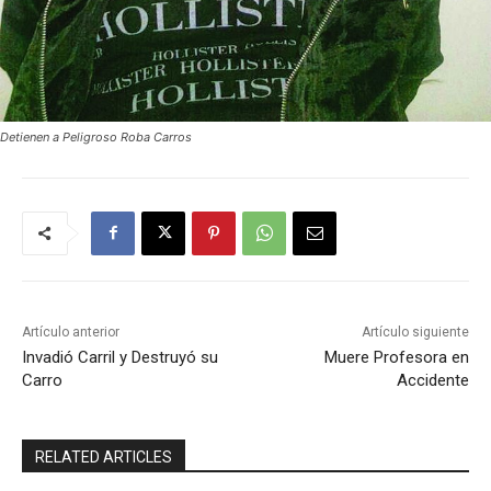
Detienen a Peligroso Roba Carros
Artículo anterior
Artículo siguiente
Invadió Carril y Destruyó su
Muere Profesora en
Carro
Accidente
RELATED ARTICLES