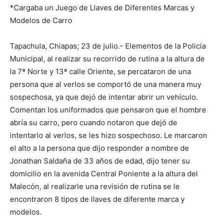
*Cargaba un Juego de Llaves de Diferentes Marcas y
Modelos de Carro
Tapachula, Chiapas; 23 de julio.- Elementos de la Policía
Municipal, al realizar su recorrido de rutina a la altura de
la 7ª Norte y 13ª calle Oriente, se percataron de una
persona que al verlos se comportó de una manera muy
sospechosa, ya que dejó de intentar abrir un vehículo.
Comentan los uniformados que pensaron que el hombre
abría su carro, pero cuando notaron que dejó de
intentarlo al verlos, se les hizo sospechoso. Le marcaron
el alto a la persona que dijo responder a nombre de
Jonathan Saldaña de 33 años de edad, dijo tener su
domicilio en la avenida Central Poniente a la altura del
Malecón, al realizarle una revisión de rutina se le
encontraron 8 tipos de llaves de diferente marca y
modelos.