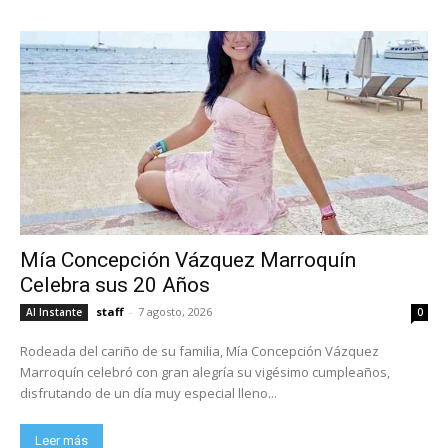
Mía Concepción Vázquez Marroquín
Celebra sus 20 Años
staff
-
7 agosto, 2026
Al Instante
0
Rodeada del cariño de su familia, Mía Concepción Vázquez
Marroquín celebró con gran alegría su vigésimo cumpleaños,
disfrutando de un día muy especial lleno...
Leer más