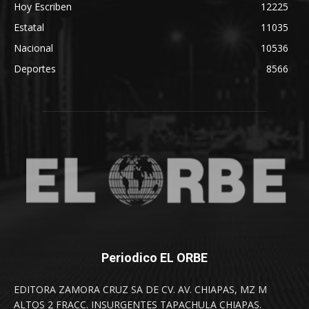
Hoy Escriben
12225
Estatal
11035
Nacional
10536
Deportes
8566
Periodico EL ORBE
EDITORA ZAMORA CRUZ SA DE CV. AV. CHIAPAS, MZ M
ALTOS 2 FRACC. INSURGENTES TAPACHULA CHIAPAS.