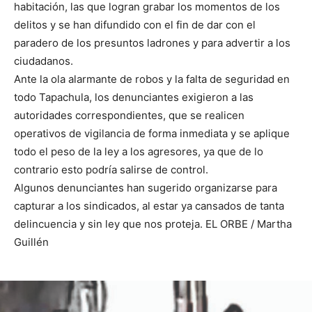
habitación, las que logran grabar los momentos de los
delitos y se han difundido con el fin de dar con el
paradero de los presuntos ladrones y para advertir a los
ciudadanos.
Ante la ola alarmante de robos y la falta de seguridad en
todo Tapachula, los denunciantes exigieron a las
autoridades correspondientes, que se realicen
operativos de vigilancia de forma inmediata y se aplique
todo el peso de la ley a los agresores, ya que de lo
contrario esto podría salirse de control.
Algunos denunciantes han sugerido organizarse para
capturar a los sindicados, al estar ya cansados de tanta
delincuencia y sin ley que nos proteja. EL ORBE / Martha
Guillén