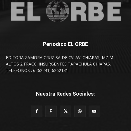
Periodico EL ORBE
EDITORA ZAMORA CRUZ SA DE CV. AV. CHIAPAS, MZ M
ALTOS 2 FRACC. INSURGENTES TAPACHULA CHIAPAS.
TELEFONOS . 6262241, 6262131
Nuestra Redes Sociales: