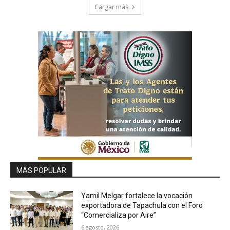
Cargar más
MAS POPULAR
Yamil Melgar fortalece la vocación
exportadora de Tapachula con el Foro
“Comercializa por Aire”
6 agosto, 2026