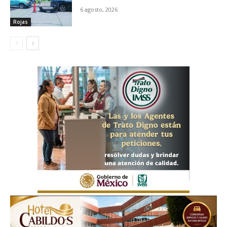
6 agosto, 2026
Rojas