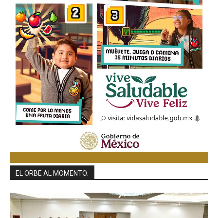
EL ORBE AL MOMENTO: