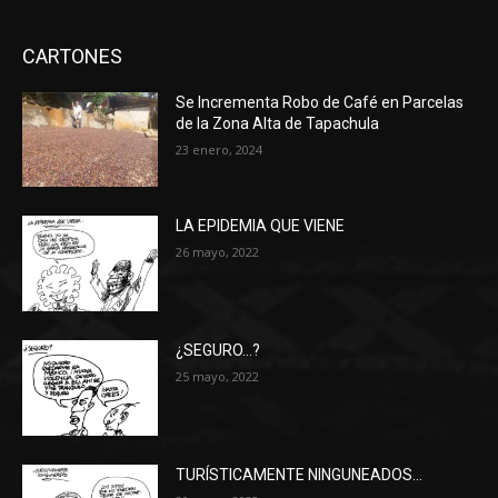
CARTONES
Se Incrementa Robo de Café en Parcelas
de la Zona Alta de Tapachula
23 enero, 2024
LA EPIDEMIA QUE VIENE
26 mayo, 2022
¿SEGURO…?
25 mayo, 2022
TURÍSTICAMENTE NINGUNEADOS…