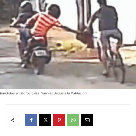
Bandidos en Motocicleta Traen en Jaque a la Población