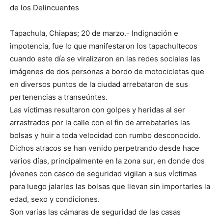
de los Delincuentes
Tapachula, Chiapas; 20 de marzo.- Indignación e
impotencia, fue lo que manifestaron los tapachultecos
cuando este día se viralizaron en las redes sociales las
imágenes de dos personas a bordo de motocicletas que
en diversos puntos de la ciudad arrebataron de sus
pertenencias a transeúntes.
Las víctimas resultaron con golpes y heridas al ser
arrastrados por la calle con el fin de arrebatarles las
bolsas y huir a toda velocidad con rumbo desconocido.
Dichos atracos se han venido perpetrando desde hace
varios días, principalmente en la zona sur, en donde dos
jóvenes con casco de seguridad vigilan a sus víctimas
para luego jalarles las bolsas que llevan sin importarles la
edad, sexo y condiciones.
Son varias las cámaras de seguridad de las casas