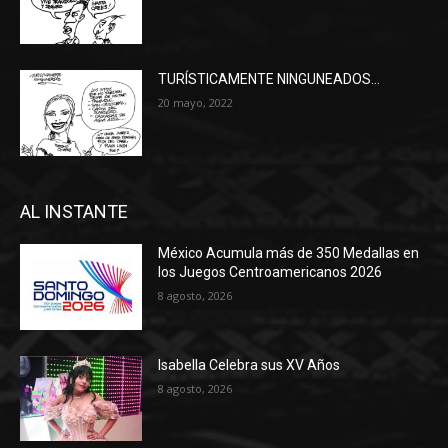
TURÍSTICAMENTE NINGUNEADOS…
20 mayo, 2022
AL INSTANTE
México Acumula más de 350 Medallas en
los Juegos Centroamericanos 2026
8 agosto, 2026
Isabella Celebra sus XV Años
8 agosto, 2026