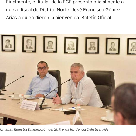
Finalmente, el titular de la FGE presentó oficialmente al
nuevo fiscal de Distrito Norte, José Francisco Gómez
Arias a quien dieron la bienvenida. Boletín Oficial
Chiapas Registra Disminución del 20% en la Incidencia Delictiva: FGE