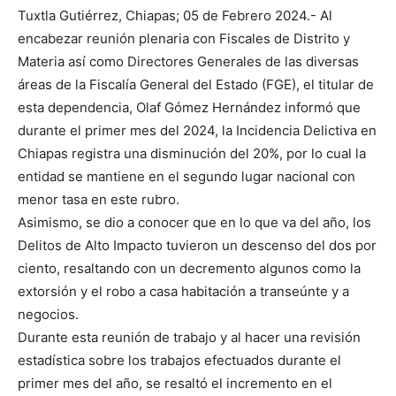
Tuxtla Gutiérrez, Chiapas; 05 de Febrero 2024.- Al
encabezar reunión plenaria con Fiscales de Distrito y
Materia así como Directores Generales de las diversas
áreas de la Fiscalía General del Estado (FGE), el titular de
esta dependencia, Olaf Gómez Hernández informó que
durante el primer mes del 2024, la Incidencia Delictiva en
Chiapas registra una disminución del 20%, por lo cual la
entidad se mantiene en el segundo lugar nacional con
menor tasa en este rubro.
Asimismo, se dio a conocer que en lo que va del año, los
Delitos de Alto Impacto tuvieron un descenso del dos por
ciento, resaltando con un decremento algunos como la
extorsión y el robo a casa habitación a transeúnte y a
negocios.
Durante esta reunión de trabajo y al hacer una revisión
estadística sobre los trabajos efectuados durante el
primer mes del año, se resaltó el incremento en el