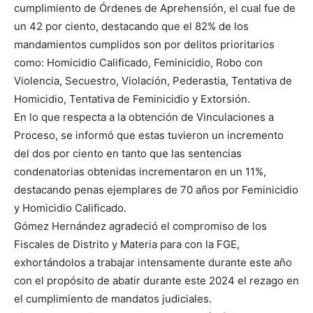
cumplimiento de Órdenes de Aprehensión, el cual fue de
un 42 por ciento, destacando que el 82% de los
mandamientos cumplidos son por delitos prioritarios
como: Homicidio Calificado, Feminicidio, Robo con
Violencia, Secuestro, Violación, Pederastia, Tentativa de
Homicidio, Tentativa de Feminicidio y Extorsión.
En lo que respecta a la obtención de Vinculaciones a
Proceso, se informó que estas tuvieron un incremento
del dos por ciento en tanto que las sentencias
condenatorias obtenidas incrementaron en un 11%,
destacando penas ejemplares de 70 años por Feminicidio
y Homicidio Calificado.
Gómez Hernández agradeció el compromiso de los
Fiscales de Distrito y Materia para con la FGE,
exhortándolos a trabajar intensamente durante este año
con el propósito de abatir durante este 2024 el rezago en
el cumplimiento de mandatos judiciales.