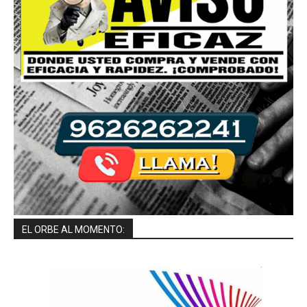
EL ORBE AL MOMENTO: