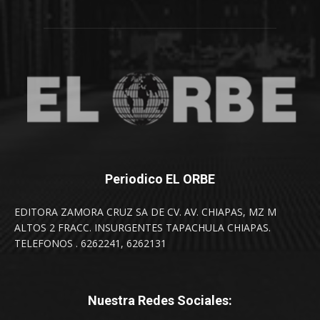
Periodico EL ORBE
EDITORA ZAMORA CRUZ SA DE CV. AV. CHIAPAS, MZ M
ALTOS 2 FRACC. INSURGENTES TAPACHULA CHIAPAS.
TELEFONOS . 6262241, 6262131
Nuestra Redes Sociales: