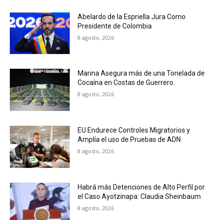
Abelardo de la Espriella Jura Como
Presidente de Colombia
8 agosto, 2026
Marina Asegura más de una Tonelada de
Cocaína en Costas de Guerrero.
8 agosto, 2026
EU Endurece Controles Migratorios y
Amplía el uso de Pruebas de ADN
8 agosto, 2026
Habrá más Detenciones de Alto Perfil por
el Caso Ayotzinapa: Claudia Sheinbaum
8 agosto, 2026