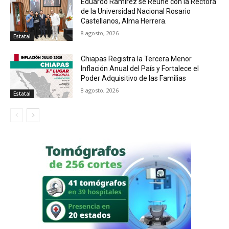
Eduardo Ramírez se Reúne con la Rectora
de la Universidad Nacional Rosario
Castellanos, Alma Herrera.
8 agosto, 2026
Estatal
Chiapas Registra la Tercera Menor
Inflación Anual del País y Fortalece el
Poder Adquisitivo de las Familias
8 agosto, 2026
Estatal